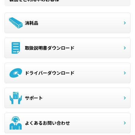
消耗品
取扱説明書ダウンロード
ドライバーダウンロード
サポート
よくあるお問い合わせ