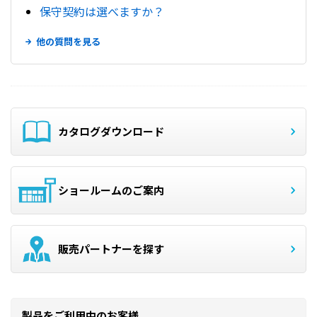
保守契約は選べますか？
他の質問を見る
カタログダウンロード
ショールームのご案内
販売パートナーを探す
製品をご利用中のお客様