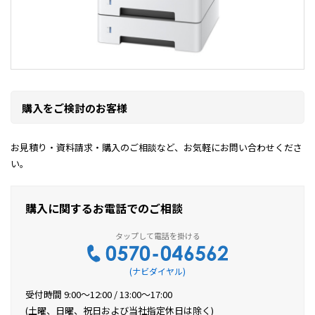
購入をご検討のお客様
お見積り・資料請求・購入のご相談など、お気軽にお問い合わせくださ
い。
購入に関するお電話でのご相談
(ナビダイヤル)
受付時間 9:00〜12:00 / 13:00〜17:00
(土曜、日曜、祝日および当社指定休日は除く)