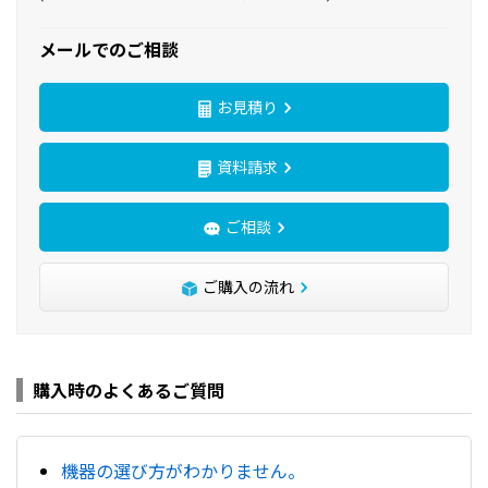
メールでのご相談
お見積り
資料請求
ご相談
ご購入の流れ
購入時のよくあるご質問
機器の選び方がわかりません。