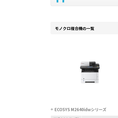
モノクロ複合機の一覧
ECOSYS M2640idwシリーズ