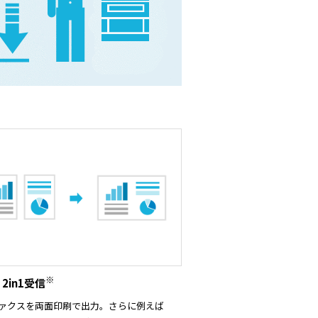
※
2in1受信
ァクスを両面印刷で出力。さらに例えば