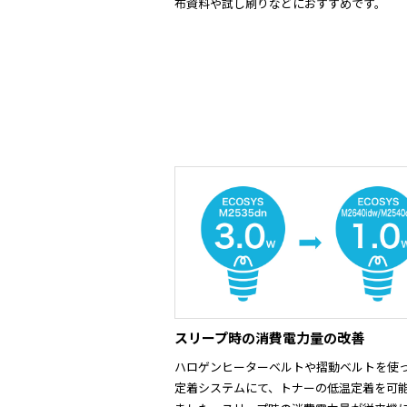
布資料や試し刷りなどにおすすめです。
スリープ時の消費電力量の改善
ハロゲンヒーターベルトや摺動ベルトを使
定着システムにて、トナーの低温定着を可