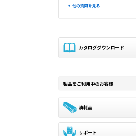
他の質問を見る
カタログダウンロード
製品をご利用中のお客様
消耗品
サポート