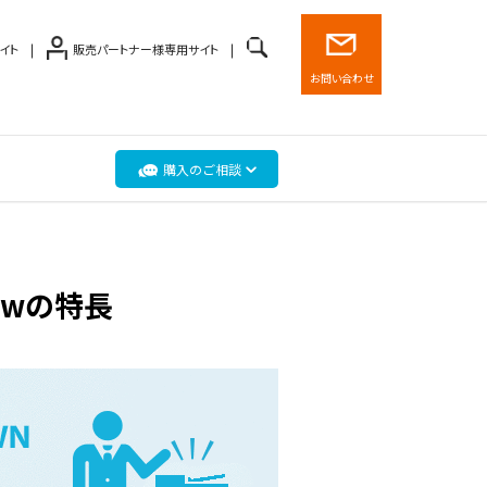
イト
販売パートナー様専用サイト
お問い合わせ
購入のご相談
0dwの特長