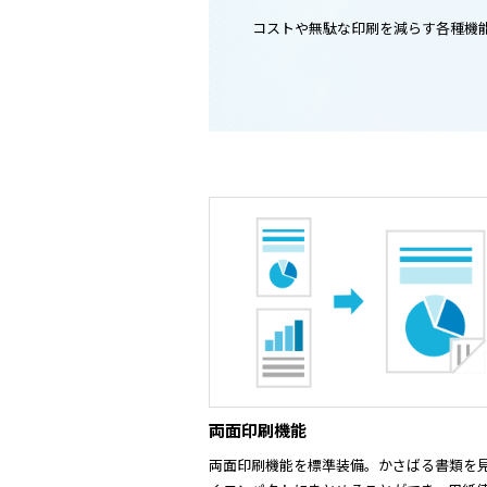
コストや無駄な印刷を減らす各種機
両面印刷機能
両面印刷機能を標準装備。かさばる書類を