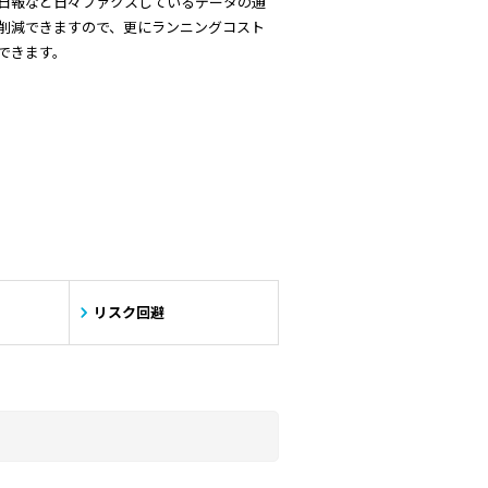
日報など日々ファクスしているデータの通
削減できますので、更にランニングコスト
できます。
リスク回避