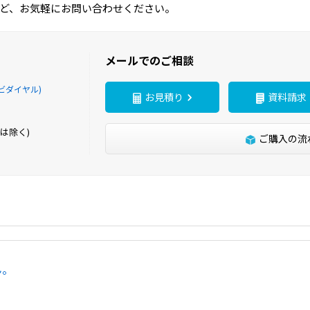
ど、お気軽にお問い合わせください。
メールでのご相談
ビダイヤル)
お見積り
資料請求
は除く)
ご購入の流
ん。