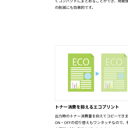
くコンパクトにまとめることができ、用紙
の削減にも効果的です。
トナー消費を抑えるエコプリント
出力時のトナー消費量を抑えてコピーでき
ON・OFFの切り替えもワンタッチなので、