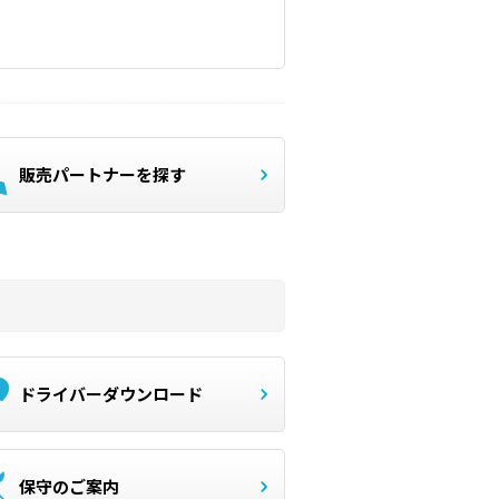
販売パートナーを探す
ドライバーダウンロード
保守のご案内