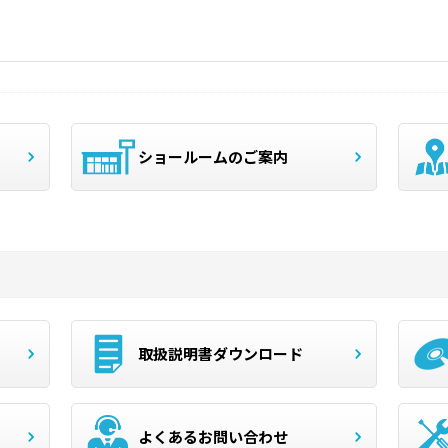
ショールームのご案内
取扱説明書ダウンロード
よくあるお問い合わせ