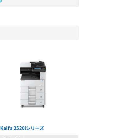
SKalfa 2520iシリーズ