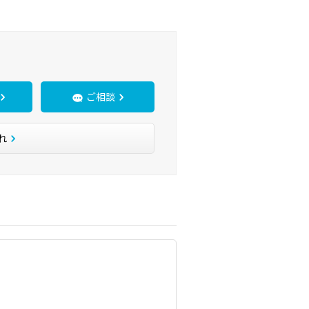
ご相談
れ