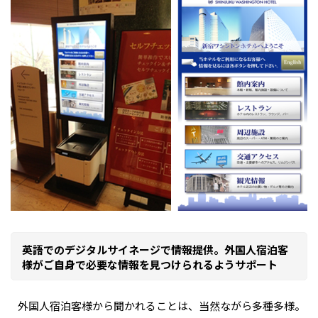
英語でのデジタルサイネージで情報提供。外国人宿泊客
様がご自身で必要な情報を見つけられるようサポート
外国人宿泊客様から聞かれることは、当然ながら多種多様。