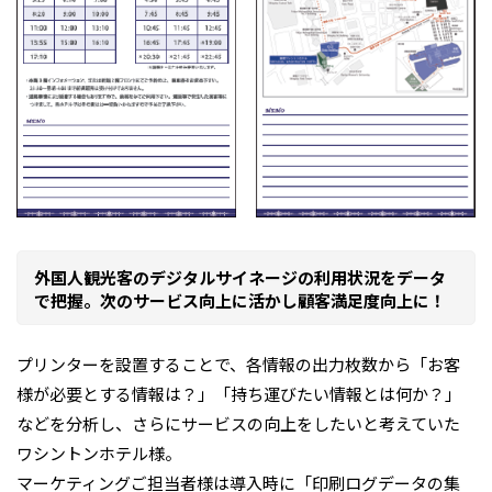
外国人観光客のデジタルサイネージの利用状況をデータ
で把握。次のサービス向上に活かし顧客満足度向上に！
プリンターを設置することで、各情報の出力枚数から「お客
様が必要とする情報は？」「持ち運びたい情報とは何か？」
などを分析し、さらにサービスの向上をしたいと考えていた
ワシントンホテル様。
マーケティングご担当者様は導入時に「印刷ログデータの集