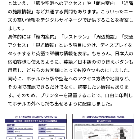
とはいえ、「駅や空港へのアクセス」や「館内案内」「近隣
の施設情報」など共通する質問もあります。こういったニー
ズの高い情報をデジタルサイネージで提供することを提案し
ました。
具体的には「館内案内」「レストラン」「周辺施設」「交通
アクセス」「観光情報」という項目に分け、ディスプレイを
タッチすると英語で詳細な情報を表示。もちろん、日本人の
宿泊客様も使えるように、英語／日本語の切り替えボタンも
用意し、どちらのお客様にとっても役立つものにしました。
同時に、ホテルから駅や空港へのアクセス方法や地図など、
その場で確認できるだけでなく、携帯したい情報もありま
す。そのため、プリンターを設置することで、自由に印刷し
てホテルの外へも持ち出せるように配慮しました。