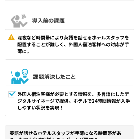
深夜など時間帯により英語を話せるホテルスタッフを
配置することが難しく、外国人宿泊客様への対応が手
薄に。
外国人宿泊客様が必要とする情報を、多言語化したデ
ジタルサイネージで提供。ホテルで24時間情報が入手
しやすい状況を実現！
英語が話せるホテルスタッフが手薄になる時間帯があ