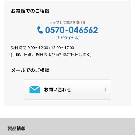
お電話でのご相談
(ナビダイヤル)
受付時間 9:00～12:00 / 13:00～17:00
(土曜、日曜、祝日および当社指定休日は除く)
メールでのご相談
お問い合わせ
製品情報