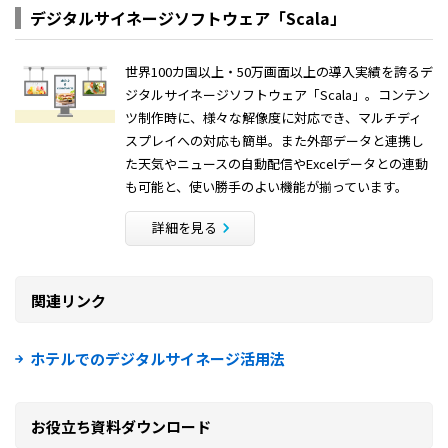
デジタルサイネージソフトウェア「Scala」
世界100カ国以上・50万画面以上の導入実績を誇るデ
ジタルサイネージソフトウェア「Scala」。コンテン
ツ制作時に、様々な解像度に対応でき、マルチディ
スプレイへの対応も簡単。また外部データと連携し
た天気やニュースの自動配信やExcelデータとの連動
も可能と、使い勝手のよい機能が揃っています。
詳細を見る
関連リンク
ホテルでのデジタルサイネージ活用法
お役立ち資料ダウンロード