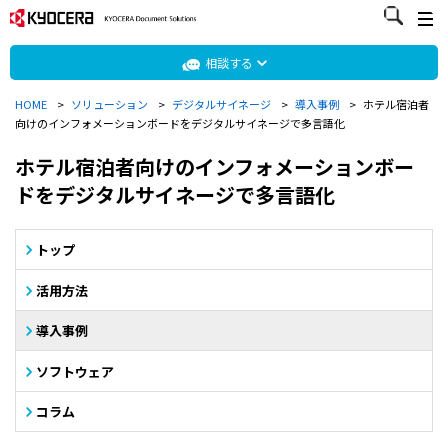
相談する
HOME
>
ソリューション
>
デジタルサイネージ
>
導入事例
>
ホテル宿泊者
向けのインフォメーションボードをデジタルサイネージで多言語化
ホテル宿泊者向けのインフォメーションボー
ドをデジタルサイネージで多言語化
トップ
活用方法
導入事例
ソフトウェア
コラム