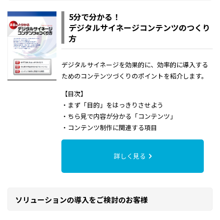
5分で分かる！
デジタルサイネージコンテンツのつくり
方
デジタルサイネージを効果的に、効率的に導入する
ためのコンテンツづくりのポイントを紹介します。
【目次】
・まず「目的」をはっきりさせよう
・ちら見で内容が分かる「コンテンツ」
・コンテンツ制作に関連する項目
詳しく見る
ソリューションの導入をご検討のお客様