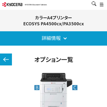
カラーA4プリンター
ECOSYS PA4500cx/PA3500cx
詳細情報
オプション一覧