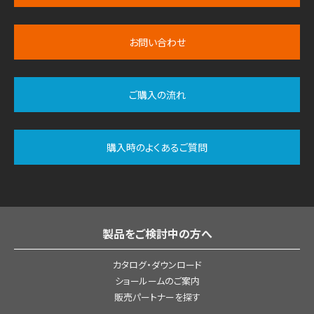
お問い合わせ
ご購入の流れ
購入時のよくあるご質問
製品をご検討中の方へ
カタログ・ダウンロード
ショールームのご案内
販売パートナーを探す