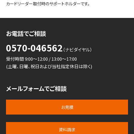
カードリーダー取付時のサポートホルダーです。
お電話でご相談
0570-046562
（ナビダイヤル）
受付時間 9:00～12:00 / 13:00～17:00
(土曜、日曜、祝日および当社指定休日は除く)
メールフォームでご相談
お見積
資料請求