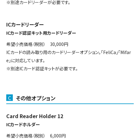
※別途カードリーダーが必要です。
ICカードリーダー
ICカード認証キット用カードリーダー
希望小売価格（税別） 30,000円
ICカードの読み取り用のカードリーダーオプション。「FeliCa」「Mifar
e」に対応しています。
※別途ICカード認証キットが必要です。
C
その他オプション
Card Reader Holder 12
ICカードホルダー
希望小売価格（税別） 6,000円