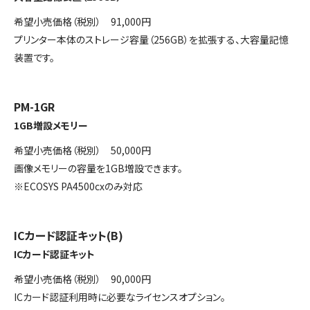
希望小売価格（税別） 91,000円
プリンター本体のストレージ容量（256GB）を拡張する、大容量記憶
装置です。
PM-1GR
1GB増設メモリー
希望小売価格（税別） 50,000円
画像メモリーの容量を1GB増設できます。
※ECOSYS PA4500cxのみ対応
ICカード認証キット(B)
ICカード認証キット
希望小売価格（税別） 90,000円
ICカード認証利用時に必要なライセンスオプション。