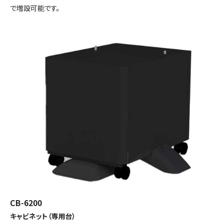
で増設可能です。
CB-6200
キャビネット（専用台）