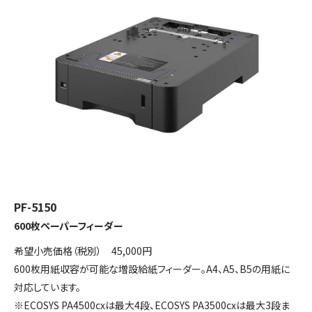
PF-5150
600枚ペーパーフィーダー
希望小売価格（税別） 45,000円
600枚用紙収容が可能な増設給紙フィーダー。A4、A5、B5の用紙に
対応しています。
※ECOSYS PA4500cxは最大4段、ECOSYS PA3500cxは最大3段ま