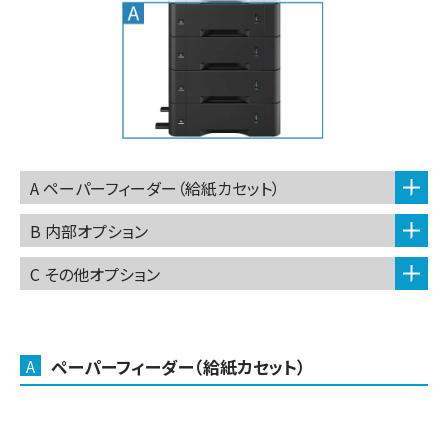
A ペーパーフィーダー（給紙カセット）
B 内部オプション
C その他オプション
A
ペーパーフィーダー（給紙カセット）