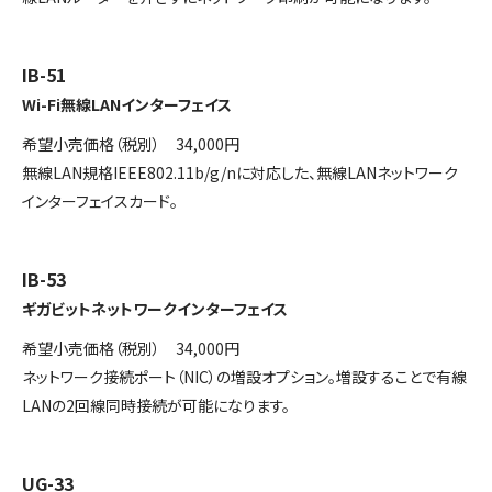
IB-51
Wi-Fi無線LANインターフェイス
希望小売価格（税別） 34,000円
無線LAN規格IEEE802.11b/g/nに対応した、無線LANネットワーク
インターフェイスカード。
IB-53
ギガビットネットワークインターフェイス
希望小売価格（税別） 34,000円
ネットワーク接続ポート（NIC）の増設オプション。増設することで有線
LANの2回線同時接続が可能になります。
UG-33