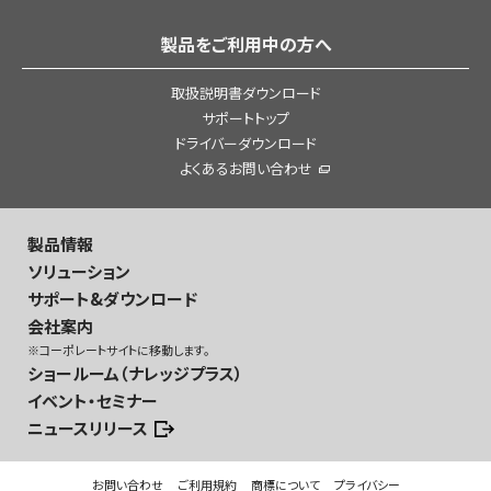
製品をご利用中の方へ
取扱説明書ダウンロード
サポートトップ
ドライバーダウンロード
よくあるお問い合わせ
製品情報
ソリューション
サポート&ダウンロード
会社案内
※コーポレートサイトに移動します。
ショールーム（ナレッジプラス）
イベント・セミナー
ニュースリリース
お問い合わせ
ご利用規約
商標について
プライバシー