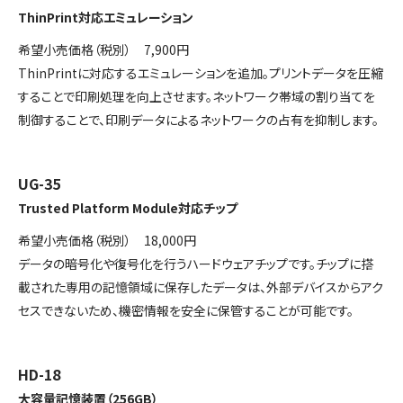
ThinPrint対応エミュレーション
希望小売価格（税別） 7,900円
ThinPrintに対応するエミュレーションを追加。プリントデータを圧縮
することで印刷処理を向上させます。ネットワーク帯域の割り当てを
制御することで、印刷データによるネットワークの占有を抑制します。
UG-35
Trusted Platform Module対応チップ
希望小売価格（税別） 18,000円
データの暗号化や復号化を行うハードウェアチップです。チップに搭
載された専用の記憶領域に保存したデータは、外部デバイスからアク
セスできないため、機密情報を安全に保管することが可能です。
HD-18
大容量記憶装置（256GB）