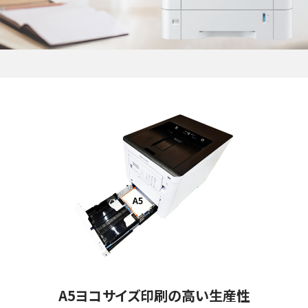
A5ヨコサイズ印刷の高い生産性