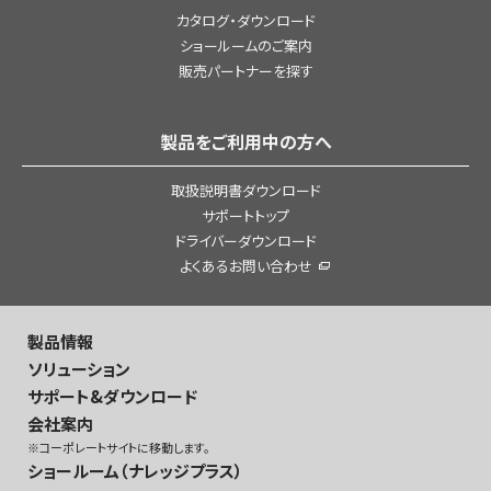
カタログ・ダウンロード
ショールームのご案内
販売パートナーを探す
製品をご利用中の方へ
取扱説明書ダウンロード
サポートトップ
ドライバーダウンロード
よくあるお問い合わせ
製品情報
ソリューション
サポート&ダウンロード
会社案内
※コーポレートサイトに移動します。
ショールーム（ナレッジプラス）