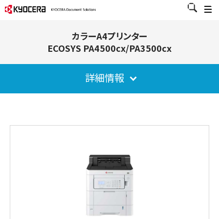
カラーA4プリンター
ECOSYS PA4500cx/PA3500cx
詳細情報