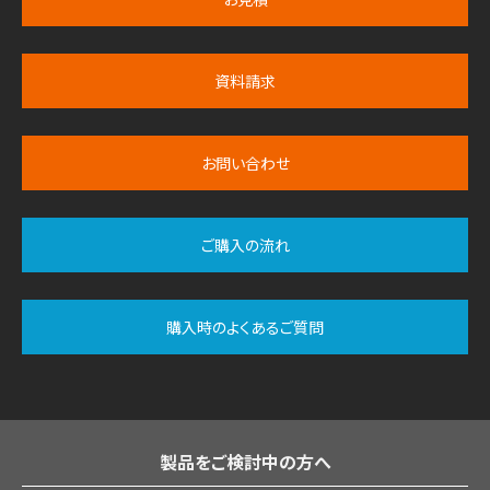
資料請求
お問い合わせ
ご購入の流れ
購入時のよくあるご質問
製品をご検討中の方へ