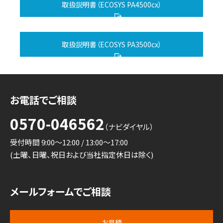
取扱説明書（ECOSYS PA4500cx）
取扱説明書（ECOSYS PA3500cx）
お電話でご相談
0570-046562
（ナビダイヤル）
受付時間 9:00～12:00 / 13:00～17:00
(土曜、日曜、祝日および当社指定休日は除く)
メールフォームでご相談
お見積