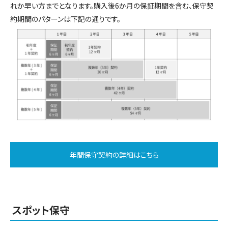
れか早い方までとなります。購入後6か月の保証期間を含む、保守契
約期間のパターンは下記の通りです。
年間保守契約の詳細はこちら
スポット保守