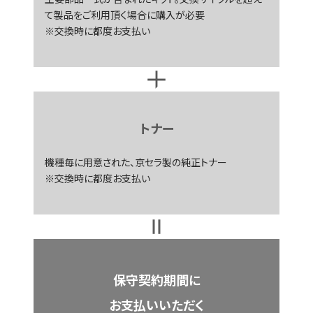
て製品をご利用頂く場合に購入が必要
※交換時に都度お支払い
トナー
機種毎に用意された、京セラ製の純正トナー
※交換時に都度お支払い
保守契約期間に
お支払いいただく