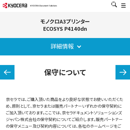
モノクロA3プリンター
ECOSYS P4140dn
詳細情報
保守について
京セラでは、ご購入頂いた商品をより良好な状態でお使いいただくた
め、原則として、京セラまたは販売パートナーいずれかの保守契約に
ご加入頂いております。ここでは、京セラドキュメントソリューションズ
ジャパン株式会社の保守契約についてご紹介します。販売パートナー
の保守メニュー及び契約内容については、各社のホームページをご