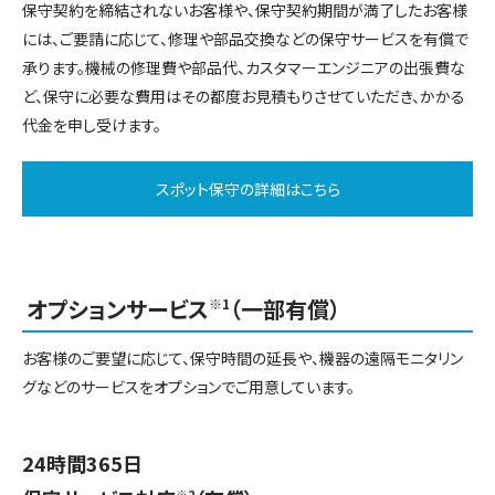
保守契約を締結されないお客様や、保守契約期間が満了したお客様
には、ご要請に応じて、修理や部品交換などの保守サービスを有償で
承ります。機械の修理費や部品代、カスタマーエンジニアの出張費な
ど、保守に必要な費用はその都度お見積もりさせていただき、かかる
代金を申し受けます。
スポット保守の詳細はこちら
オプションサービス
（一部有償）
※1
お客様のご要望に応じて、保守時間の延長や、機器の遠隔モニタリン
グなどのサービスをオプションでご用意しています。
24時間365日
※2