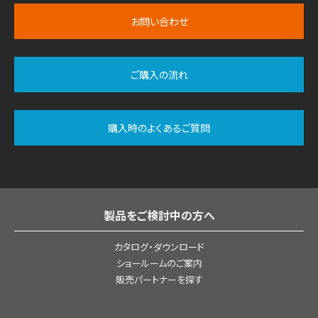
お問い合わせ
ご購入の流れ
購入時のよくあるご質問
製品をご検討中の方へ
カタログ・ダウンロード
ショールームのご案内
販売パートナーを探す