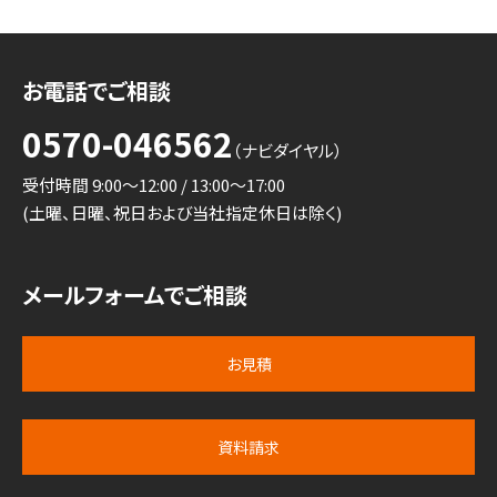
お電話でご相談
0570-046562
（ナビダイヤル）
受付時間 9:00～12:00 / 13:00～17:00
(土曜、日曜、祝日および当社指定休日は除く)
メールフォームでご相談
お見積
資料請求