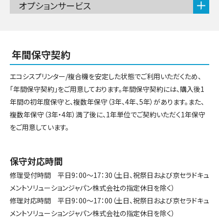
オプションサービス
年間保守契約
エコシスプリンター/複合機を安定した状態でご利用いただくため、
「年間保守契約」をご用意しております。年間保守契約には、購入後1
年間の初年度保守と、複数年保守（3年、4年、5年）があります。また、
複数年保守（3年・4年）満了後に、1年単位でご契約いただく1年保守
をご用意しています。
保守対応時間
修理受付時間 平日9：00～17：30（土日、祝祭日および京セラドキュ
メントソリューションジャパン株式会社の指定休日を除く）
修理対応時間 平日9：00～17：00（土日、祝祭日および京セラドキュ
メントソリューションジャパン株式会社の指定休日を除く）