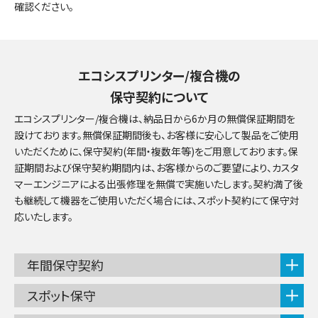
確認ください。
エコシスプリンター/複合機の
保守契約について
エコシスプリンター/複合機は、納品日から6か月の無償保証期間を
設けております。無償保証期間後も、お客様に安心して製品をご使用
いただくために、保守契約(年間・複数年等)をご用意しております。保
証期間および保守契約期間内は、お客様からのご要望により、カスタ
マーエンジニアによる出張修理を無償で実施いたします。契約満了後
も継続して機器をご使用いただく場合には、スポット契約にて保守対
応いたします。
年間保守契約
スポット保守