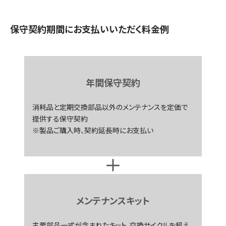
保守契約期間にお支払いいただく料金例
年間保守契約
消耗品と定期交換部品以外のメンテナンスを定価で
提供する保守契約
※製品ご購入時、契約延長時にお支払い
メンテナンスキット
主要部品一式が含まれたキット。交換サイクルを超え