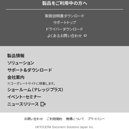
製品をご利用中の方へ
取扱説明書ダウンロード
サポートトップ
ドライバーダウンロード
よくあるお問い合わせ
製品情報
ソリューション
サポート&ダウンロード
会社案内
※コーポレートサイトに移動します。
ショールーム（ナレッジプラス）
イベント・セミナー
ニュースリリース
お問い合わせ
ご利用規約
商標について
プライバシー
©
KYOCERA Document Solutions Japan Inc.