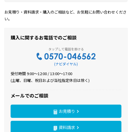
お見積り・資料請求・購入のご相談など、お気軽にお問い合わせくださ
い。
購入に関するお電話でのご相談
(ナビダイヤル)
受付時間 9:00〜12:00 / 13:00〜17:00
(土曜、日曜、祝日および当社指定休日は除く)
メールでのご相談
お見積り
資料請求