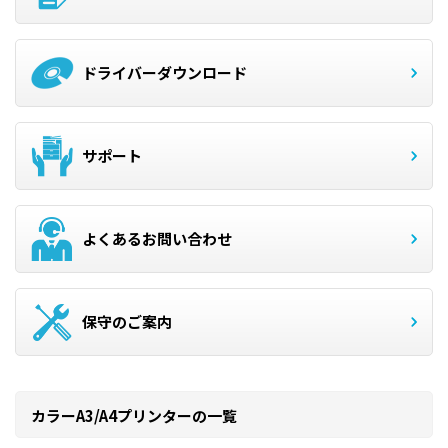
ドライバーダウンロード
サポート
よくあるお問い合わせ
保守のご案内
カラーA3/A4プリンターの一覧