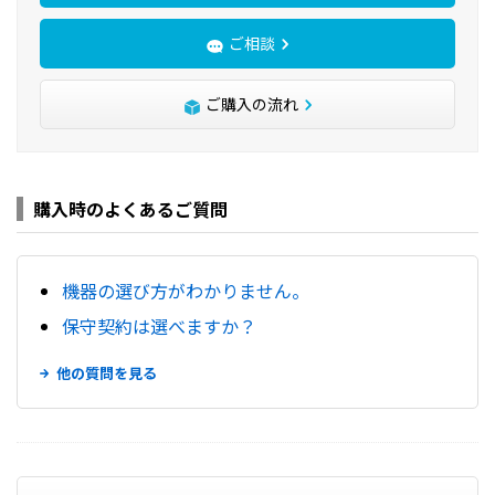
ご相談
ご購入の流れ
購入時のよくあるご質問
機器の選び方がわかりません。
保守契約は選べますか？
他の質問を見る