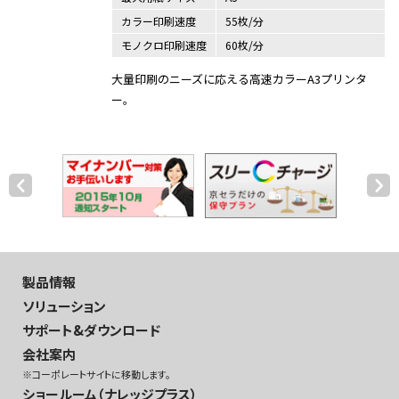
カラー印刷速度
55枚/分
モノクロ印刷速度
60枚/分
大量印刷のニーズに応える高速カラーA3プリンタ
ー。
製品情報
ソリューション
サポート&ダウンロード
会社案内
※コーポレートサイトに移動します。
ショールーム（ナレッジプラス）