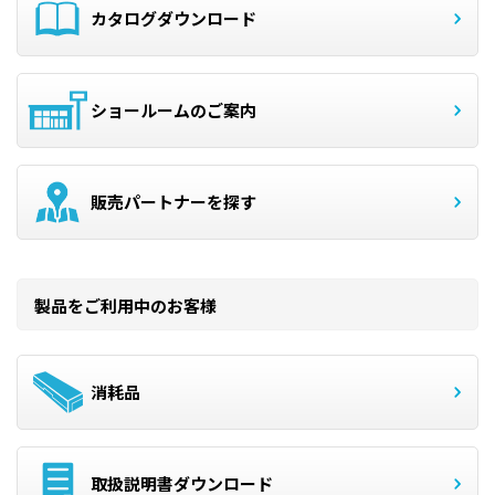
カタログダウンロード
ショールームのご案内
販売パートナーを探す
製品をご利用中のお客様
消耗品
取扱説明書ダウンロード