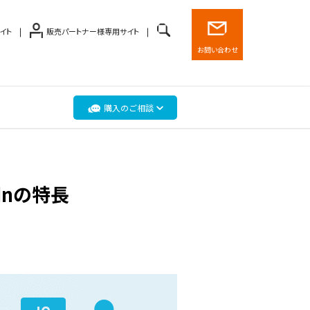
イト
販売パートナー様専用サイト
お問い合わせ
購入のご相談
dnの特長