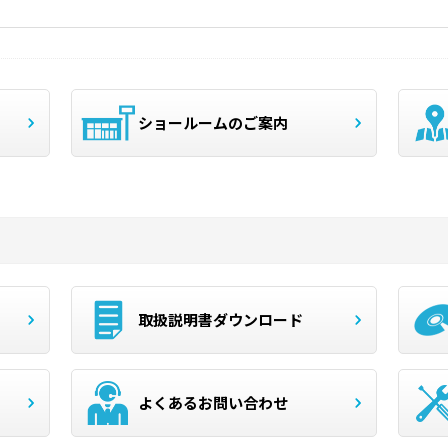
ショールームのご案内
取扱説明書ダウンロード
よくあるお問い合わせ