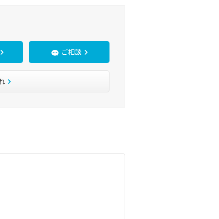
ご相談
れ