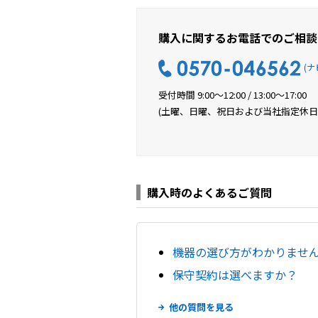
購入に関するお電話でのご相談
(ナ
受付時間 9:00〜12:00 / 13:00〜17:00
(土曜、日曜、祝日および当社指定休日
購入時のよくあるご質問
機器の選び方がわかりませ
保守契約は選べますか？
他の質問を見る