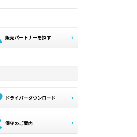
販売パートナーを探す
ドライバーダウンロード
保守のご案内