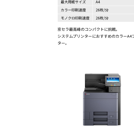
最大用紙サイズ
A4
カラー印刷速度
26枚/分
モノクロ印刷速度
26枚/分
京セラ最高峰のコンパクトに挑戦。
システムプリンターにおすすめのカラーA4
ター。