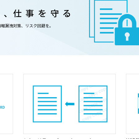
情報漏洩対策、リスク回避を。