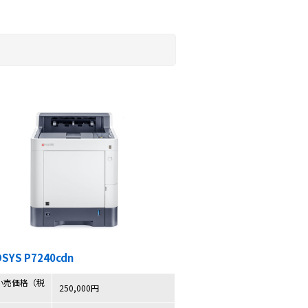
OSYS P7240cdn
小売価格（税
250,000円