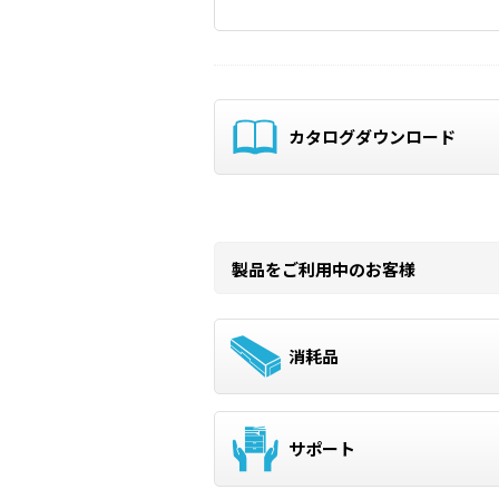
カタログダウンロード
製品をご利用中のお客様
消耗品
サポート