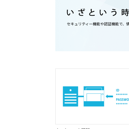
セキュリティー機能や認証機能で、