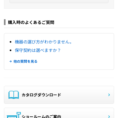
購入時のよくあるご質問
機器の選び方がわかりません。
保守契約は選べますか？
他の質問を見る
カタログダウンロード
ショールームのご案内