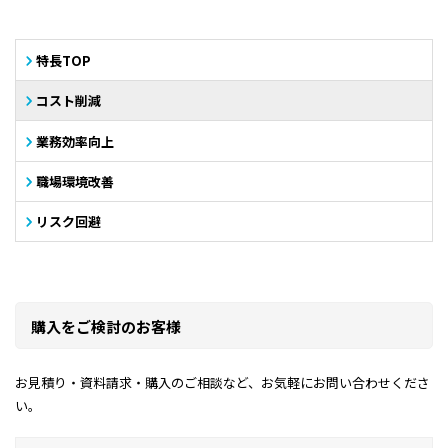
特長TOP
コスト削減
業務効率向上
職場環境改善
リスク回避
購入をご検討のお客様
お見積り・資料請求・購入のご相談など、お気軽にお問い合わせくださ
い。