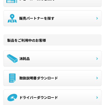
販売パートナーを探す
製品をご利用中のお客様
消耗品
取扱説明書ダウンロード
ドライバーダウンロード