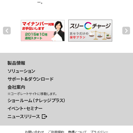
ー。
製品情報
ソリューション
サポート&ダウンロード
会社案内
※コーポレートサイトに移動します。
ショールーム（ナレッジプラス）
イベント・セミナー
ニュースリリース
お問い合わせ
ご利用規約
商標について
プライバシー