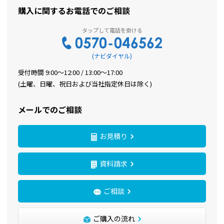
購入に関するお電話でのご相談
(ナビダイヤル)
受付時間 9:00〜12:00 / 13:00〜17:00
(土曜、日曜、祝日および当社指定休日は除く)
メールでのご相談
お見積り
資料請求
ご相談
ご購入の流れ