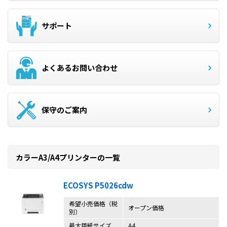
サポート
よくあるお問い合わせ
保守のご案内
カラーA3/A4プリンターの一覧
ECOSYS P5026cdw
希望小売価格（税
オープン価格
別）
最大用紙サイズ
A4