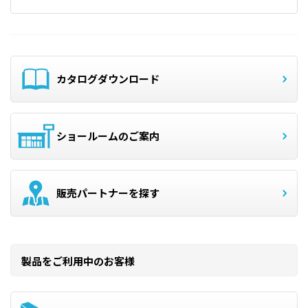
カタログダウンロード
ショールームのご案内
販売パートナーを探す
製品をご利用中のお客様