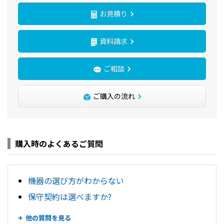
お見積り
資料請求
ご相談
ご購入の流れ
購入時のよくあるご質問
機器の選び方がわからない
保守契約は選べますか?
他の質問を見る