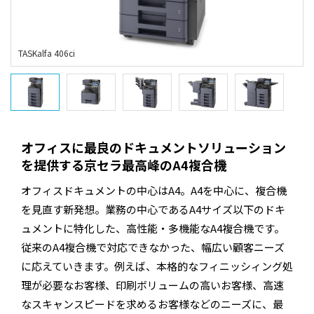
オフィスに最良のドキュメントソリューション
を提供する京セラ最高峰のA4複合機
オフィスドキュメントの中心はA4。A4を中心に、複合機
を見直す新発想。業務の中心であるA4サイズ以下のドキ
ュメントに特化した、高性能・多機能なA4複合機です。
従来のA4複合機で対応できなかった、幅広い顧客ニーズ
に応えていきます。例えば、本格的なフィニッシィング処
理が必要なお客様、印刷ボリュームの高いお客様、高速
なスキャンスピードを求めるお客様などのニーズに、最