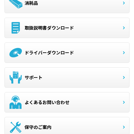
消耗品
取扱説明書ダウンロード
ドライバーダウンロード
サポート
よくあるお問い合わせ
保守のご案内