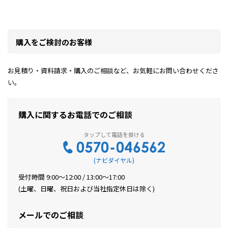
購入をご検討のお客様
お見積り・資料請求・購入のご相談など、お気軽にお問い合わせくださ
い。
購入に関するお電話でのご相談
(ナビダイヤル)
受付時間 9:00〜12:00 / 13:00〜17:00
(土曜、日曜、祝日および当社指定休日は除く)
メールでのご相談