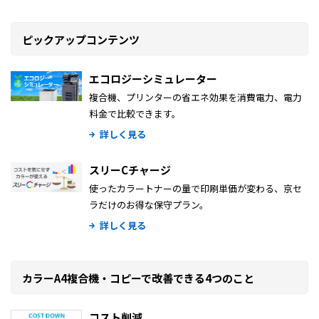
ピックアップコンテンツ
エコロジーシミュレーター
複合機、プリンターの省エネ効果を消費電力、電力
料金で比較できます。
詳しく見る
スリーCチャージ
使ったカラートナーの量で印刷単価が変わる、京セ
ラだけのお得な保守プラン。
詳しく見る
カラーA4複合機・コピーで改善できる4つのこと
コスト削減