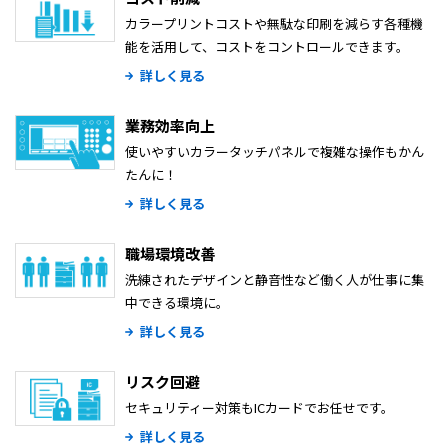
カラープリントコストや無駄な印刷を減らす各種機
能を活用して、コストをコントロールできます。
詳しく見る
業務効率向上
使いやすいカラータッチパネルで複雑な操作もかん
たんに！
詳しく見る
職場環境改善
洗練されたデザインと静音性など働く人が仕事に集
中できる環境に。
詳しく見る
リスク回避
セキュリティー対策もICカードでお任せです。
詳しく見る