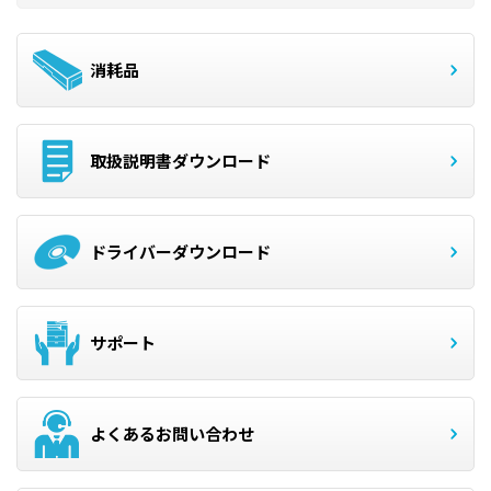
消耗品
取扱説明書ダウンロード
ドライバーダウンロード
サポート
よくあるお問い合わせ