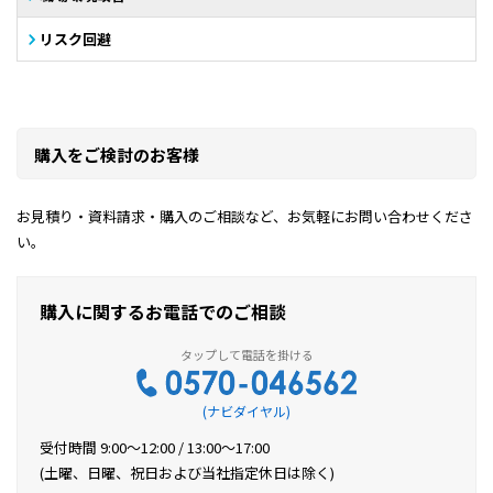
リスク回避
購入をご検討のお客様
お見積り・資料請求・購入のご相談など、お気軽にお問い合わせくださ
い。
購入に関するお電話でのご相談
(ナビダイヤル)
受付時間 9:00〜12:00 / 13:00〜17:00
(土曜、日曜、祝日および当社指定休日は除く)