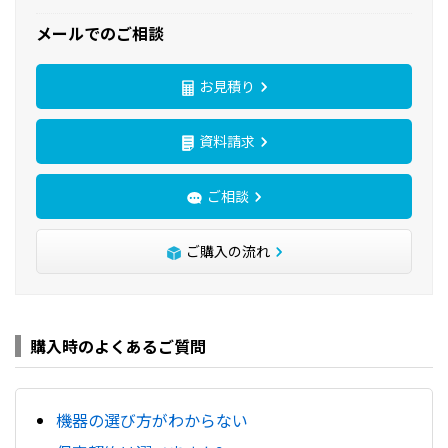
メールでのご相談
お見積り
資料請求
ご相談
ご購入の流れ
購入時のよくあるご質問
機器の選び方がわからない