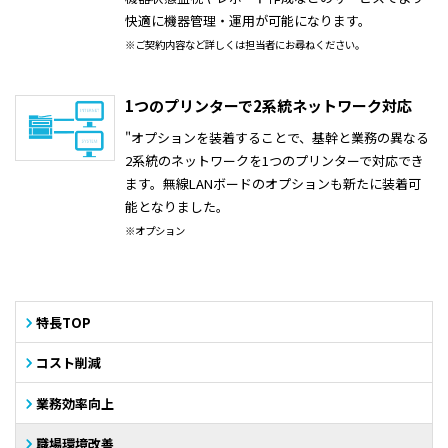
快適に機器管理・運用が可能になります。
※ご契約内容など詳しくは担当者にお尋ねください。
1つのプリンターで2系統ネットワーク対応
"オプションを装着することで、基幹と業務の異なる
2系統のネットワークを1つのプリンターで対応でき
ます。無線LANボードのオプションも新たに装着可
能となりました。
※オプション
特長TOP
コスト削減
業務効率向上
職場環境改善