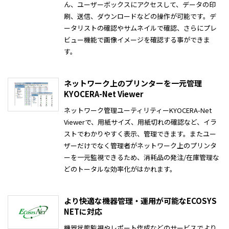
ん、ユーザーボックスにアクセスして、データの印
刷、送信、ダウンロードなどの操作が可能です。デ
ータリストの確認やサムネイルで確認、さらにプレ
ビュー機能で画像イメージを確認する事ができま
す。
ネットワーク上のプリンターを一元管理
KYOCERA-Net Viewer
ネットワーク管理ユーティリティーKYOCERA-Net
Viewerで、用紙サイズ、用紙切れの確認など、イラ
ストでわかりやすく表示、管理できます。またユー
ザーだけでなく管理者がネットワーク上のプリンタ
ーを一元監視できるため、消耗品の発注/在庫管理な
どのトータルな効率化がはかれます。
より快適な機器管理・運用が可能なECOSYS
NETに対応
機器状態監視やレポート作成などのサービスでより