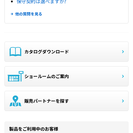
保守契約は選べますか?
他の質問を見る
カタログダウンロード
ショールームのご案内
販売パートナーを探す
製品をご利用中のお客様