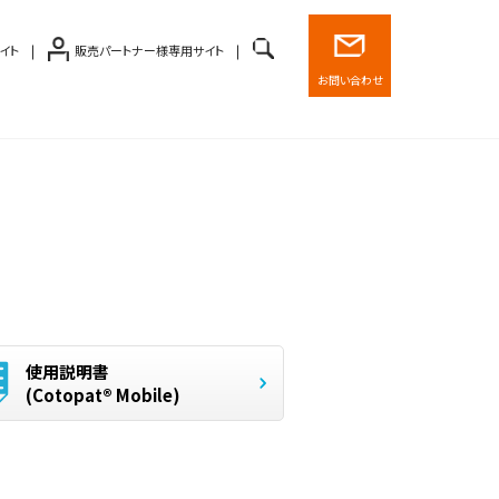
イト
販売パートナー様専用サイト
お問い合わせ
使用説明書
(Cotopat® Mobile)