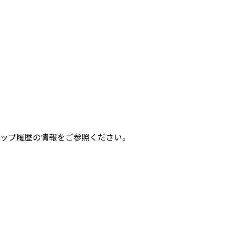
ージョンアップ履歴の情報をご参照ください。