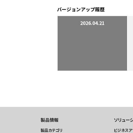
バージョンアップ履歴
2026.04.21
製品情報
ソリュー
製品カテゴリ
ビジネスア