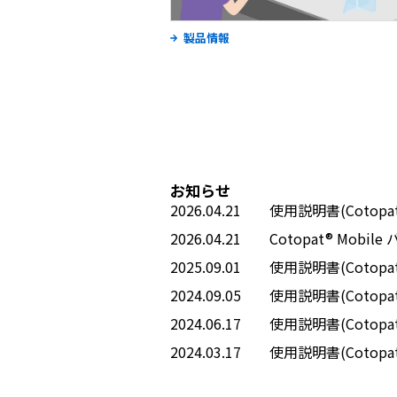
製品情報
お知らせ
2026.04.21
使用説明書(Cotopat®
2026.04.21
Cotopat® Mo
2025.09.01
使用説明書(Cotop
2024.09.05
使用説明書(Cotopa
2024.06.17
使用説明書(Cotopa
2024.03.17
使用説明書(Cotopa