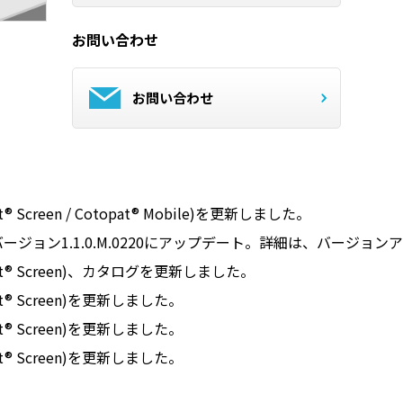
お問い合わせ
お問い合わせ
 Screen / Cotopat® Mobile)を更新しました。
bile バージョン1.1.0.M.0220にアップデート。詳細は、バ
at® Screen)、カタログを更新しました。
t® Screen)を更新しました。
t® Screen)を更新しました。
t® Screen)を更新しました。