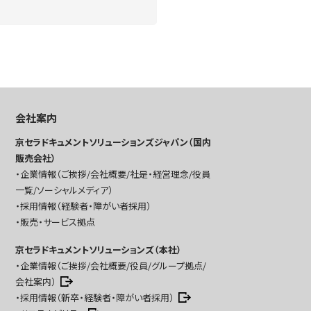
会社案内
京セラドキュメントソリューションズジャパン（国内
販売会社）
企業情報（ご挨拶/会社概要/社是・経営理念/役員
一覧/ソーシャルメディア）
採用情報（経験者・障がい者採用）
販売・サービス拠点
京セラドキュメントソリューションズ（本社）
企業情報（ご挨拶/会社概要/役員/グループ拠点/
会社案内）
採用情報（新卒・経験者・障がい者採用）