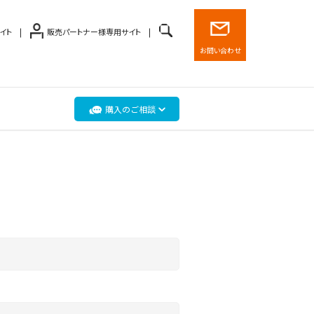
イト
販売パートナー様専用サイト
お問い合わせ
購入のご相談