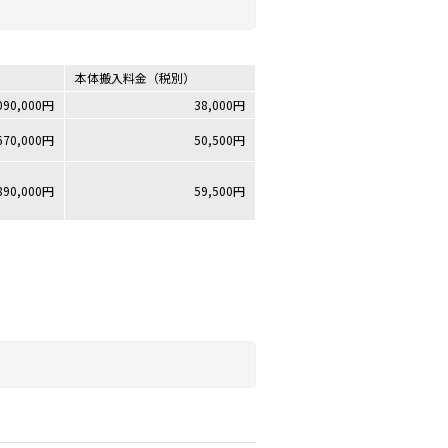
）
本体搬入料金（税別）
090,000円
38,000円
670,000円
50,500円
890,000円
59,500円