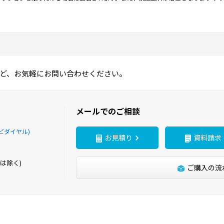
ど、お気軽にお問い合わせください。
メールでのご相談
ビダイヤル)
お見積り
資料請求
は除く)
ご購入の流