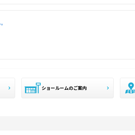
ん。
ショールームのご案内