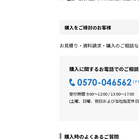
購入をご検討のお客様
お見積り・資料請求・購入のご相談な
購入に関するお電話でのご相談
(ナ
受付時間 9:00〜12:00 / 13:00〜17:00
(土曜、日曜、祝日および当社指定休日
購入時のよくあるご質問