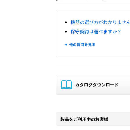
機器の選び方がわかりませ
保守契約は選べますか？
他の質問を見る
カタログダウンロード
製品をご利用中のお客様