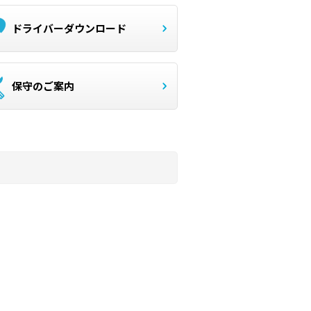
ドライバーダウンロード
保守のご案内