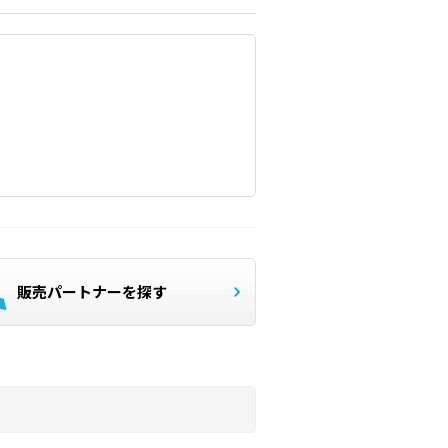
販売パートナーを探す