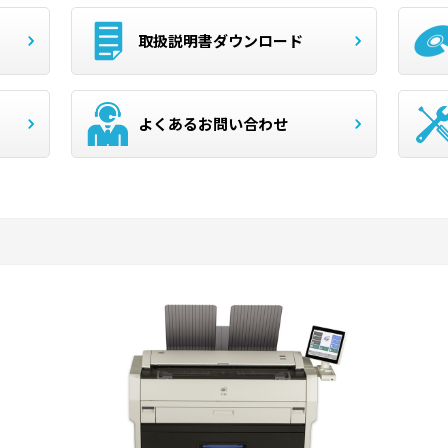
取扱説明書ダウンロード
よくあるお問い合わせ