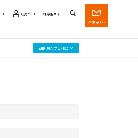
イト
販売パートナー様専用サイト
お問い合わせ
購入のご相談