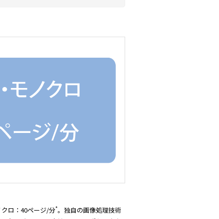
*
クロ：40ページ/分
。独自の画像処理技術