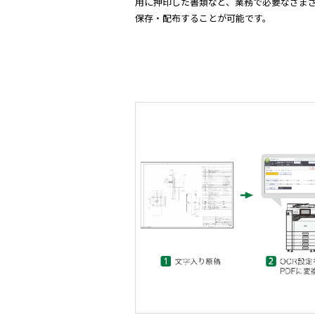
用に押印した書類など、業務で必要なさま
保存・配布することが可能です。