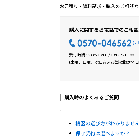
お見積り・資料請求・購入のご相談な
購入に関するお電話でのご相談
(ナ
受付時間 9:00〜12:00 / 13:00〜17:00
(土曜、日曜、祝日および当社指定休日
購入時のよくあるご質問
機器の選び方がわかりませ
保守契約は選べますか？