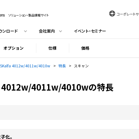
コーポレートサ
ソリューション・製品情報サイト
ウンロード
会社案内
イベント・セミナー
オプション
仕様
価格
ASKalfa 4012w/4011w/4010w
>
特長
>
スキャン
 4012w/4011w/4010wの特長
電子化。