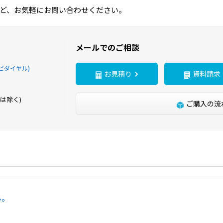
ど、お気軽にお問い合わせください。
メールでのご相談
ビダイヤル)
お見積り
資料請求
は除く)
ご購入の流
ん。