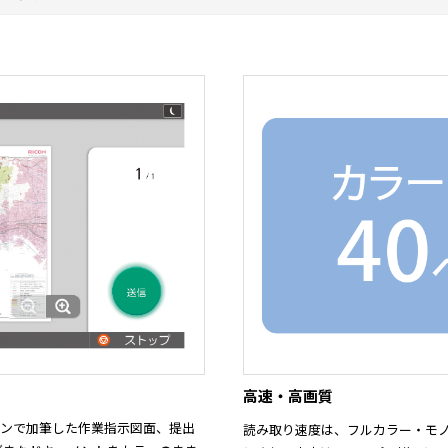
高速・高画質
ペンで加筆した作業指示図面、提出
読み取り速度は、フルカラー・モノ