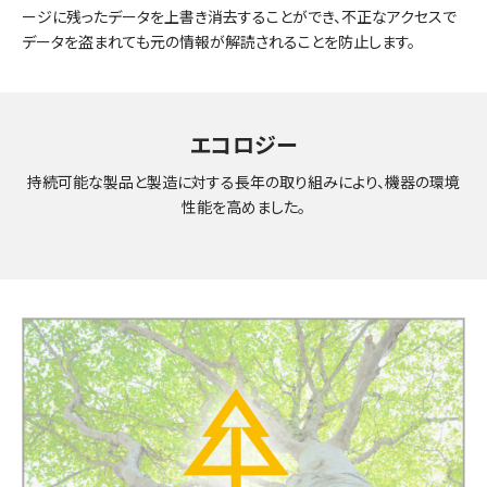
ージに残ったデータを上書き消去することができ、不正なアクセスで
データを盗まれても元の情報が解読されることを防止します。
エコロジー
持続可能な製品と製造に対する長年の取り組みにより、機器の環境
性能を高めました。