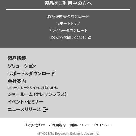
製品をご利用中の方へ
取扱説明書ダウンロード
サポートトップ
ドライバーダウンロード
よくあるお問い合わせ
製品情報
ソリューション
サポート&ダウンロード
会社案内
※コーポレートサイトに移動します。
ショールーム（ナレッジプラス）
イベント・セミナー
ニュースリリース
お問い合わせ
ご利用規約
商標について
プライバシー
©
KYOCERA Document Solutions Japan Inc.