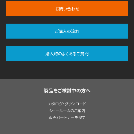
お問い合わせ
ご購入の流れ
購入時のよくあるご質問
製品をご検討中の方へ
カタログ・ダウンロード
ショールームのご案内
販売パートナーを探す