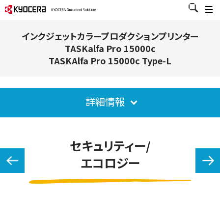
インクジェットカラープロダクションプリンター
TASKalfa Pro 15000c
TASKAlfa Pro 15000c Type-L
詳細情報
セキュリティー/
エコロジー