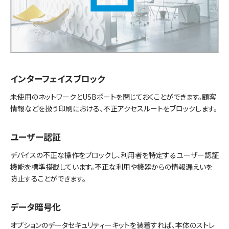
インターフェイスブロック
未使用のネットワークとUSBポートを閉じておくことができます。顧客
情報などを扱う印刷における、不正アクセスルートをブロックします。
ユーザー認証
デバイスの不正な操作をブロックし、利用者を特定するユーザー認証
機能を標準搭載しています。不正な利用や機器からの情報漏えいを
防止することができます。
データ暗号化
オプションのデータセキュリティーキットを装着すれば、本体のストレ