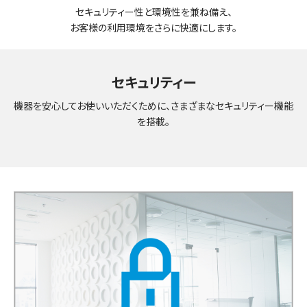
セキュリティー性と環境性を兼ね備え、
お客様の利用環境をさらに快適にします。
セキュリティー
機器を安心してお使いいただくために、さまざまなセキュリティー機能
を搭載。