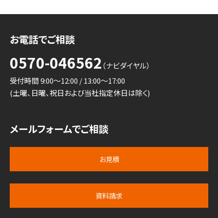
お電話でご相談
0570-046562
（ナビダイヤル）
受付時間 9:00～12:00 / 13:00～17:00
(土曜、日曜、祝日および当社指定休日は除く)
メールフォームでご相談
お見積
資料請求