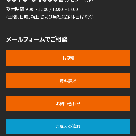
受付時間 9:00～12:00 / 13:00～17:00
(土曜、日曜、祝日および当社指定休日は除く)
メールフォームでご相談
お見積
資料請求
お問い合わせ
ご購入の流れ