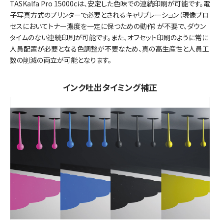
TASKalfa Pro 15000cは、安定した色味での連続印刷が可能です。電
子写真方式のプリンターで必要とされるキャリブレーション（現像プロ
セスにおいてトナー濃度を一定に保つための動作）が不要で、ダウン
タイムのない連続印刷が可能です。また、オフセット印刷のように常に
人員配置が必要となる色調整が不要なため、真の高生産性と人員工
数の削減の両立が可能となります。
インク吐出タイミング補正