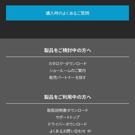
購入時のよくあるご質問
製品をご検討中の方へ
カタログ・ダウンロード
ショールームのご案内
販売パートナーを探す
製品をご利用中の方へ
取扱説明書ダウンロード
サポートトップ
ドライバーダウンロード
よくあるお問い合わせ