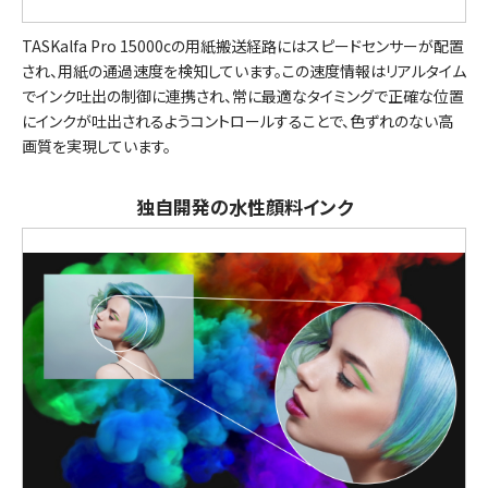
TASKalfa Pro 15000cの用紙搬送経路にはスピードセンサーが配置
され、用紙の通過速度を検知しています。この速度情報はリアルタイム
でインク吐出の制御に連携され、常に最適なタイミングで正確な位置
にインクが吐出されるようコントロールすることで、色ずれのない高
画質を実現しています。
独自開発の水性顔料インク