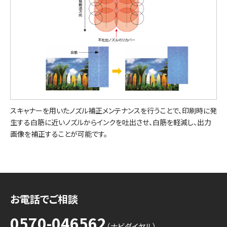
スキャナーを用いたノズル補正メンテナンスを行うことで、印刷時に発
生する白筋に近いノズルからインクを吐出させ、白筋を軽減し、出力
画像を補正することが可能です。
お電話でご相談
0570-046562
（ナビダイヤル）