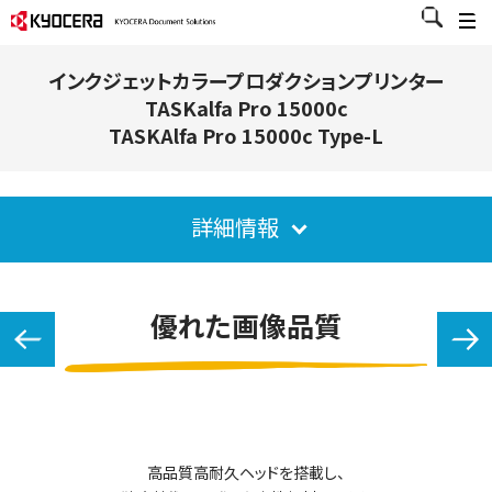
インクジェットカラープロダクションプリンター
TASKalfa Pro 15000c
TASKAlfa Pro 15000c Type-L
詳細情報
優れた画像品質
高品質高耐久ヘッドを搭載し、