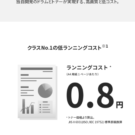
独自開発のドラムとトナーが実現する、高画質と低コスト。
※1
クラスNo.1の低ランニングコスト