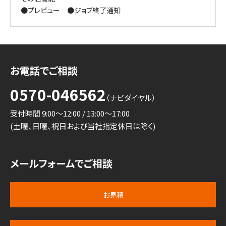
●プレビュー ●ジョブ終了通知
お電話でご相談
0570-046562
（ナビダイヤル）
受付時間 9:00～12:00 / 13:00～17:00
(土曜、日曜、祝日および当社指定休日は除く)
メールフォームでご相談
お見積