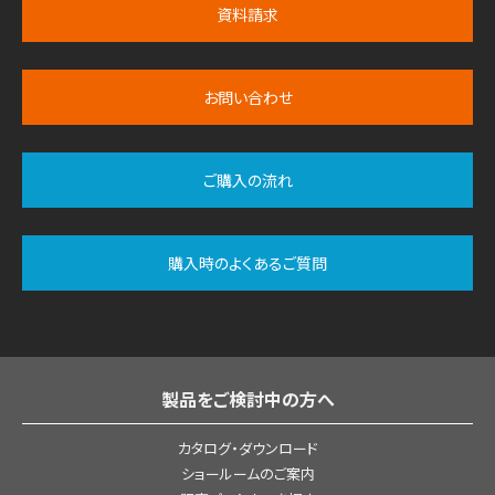
資料請求
お問い合わせ
ご購入の流れ
購入時のよくあるご質問
製品をご検討中の方へ
カタログ・ダウンロード
ショールームのご案内