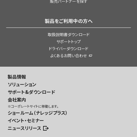
販売パートナーを探す
製品をご利用中の方へ
取扱説明書ダウンロード
サポートトップ
ドライバーダウンロード
よくあるお問い合わせ
製品情報
ソリューション
サポート&ダウンロード
会社案内
※コーポレートサイトに移動します。
ショールーム（ナレッジプラス）
イベント・セミナー
ニュースリリース