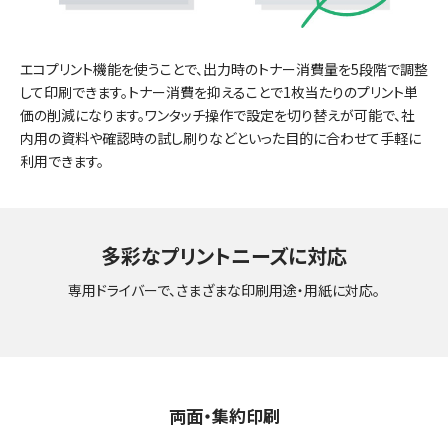
エコプリント機能を使うことで、出力時のトナー消費量を5段階で調整
して印刷できます。トナー消費を抑えることで1枚当たりのプリント単
価の削減になります。ワンタッチ操作で設定を切り替えが可能で、社
内用の資料や確認時の試し刷りなどといった目的に合わせて手軽に
利用できます。
多彩なプリントニーズに対応
専用ドライバーで、さまざまな印刷用途・用紙に対応。
両面・集約印刷