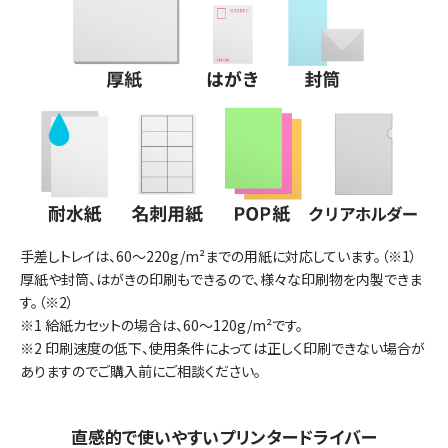
手差しトレイは、60～220g/m²までの用紙に対応しています。（※1）
厚紙や封筒、はがきの印刷もできるので、様々な印刷物を内製できま
す。（※2）
※1 給紙カセットの場合は、60～120g/m²です。
※2 印刷速度の低下、使用条件によっては正しく印刷できない場合が
ありますのでご購入前にご相談ください。
直感的で使いやすいプリンタードライバー