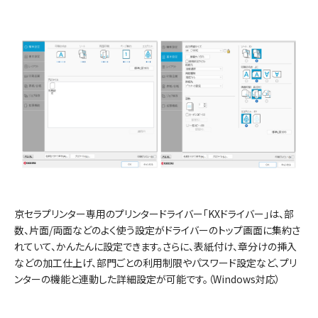
京セラプリンター専用のプリンタードライバー「KXドライバー」は、部
数、片面/両面などのよく使う設定がドライバーのトップ画面に集約さ
れていて、かんたんに設定できます。さらに、表紙付け、章分けの挿入
などの加工仕上げ、部門ごとの利用制限やパスワード設定など、プリ
ンターの機能と連動した詳細設定が可能です。（Windows対応）