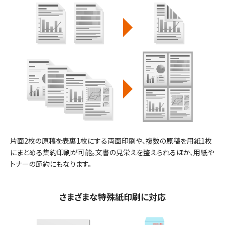
片面2枚の原稿を表裏1枚にする両面印刷や、複数の原稿を用紙1枚
にまとめる集約印刷が可能。文書の見栄えを整えられるほか、用紙や
トナーの節約にもなります。
さまざまな特殊紙印刷に対応