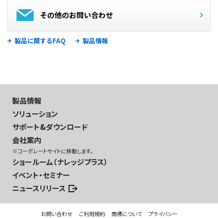
その他のお問い合わせ
製品に関するFAQ
製品情報
製品情報
ソリューション
サポート&ダウンロード
会社案内
※コーポレートサイトに移動します。
ショールーム（ナレッジプラス）
イベント・セミナー
ニュースリリース
お問い合わせ
ご利用規約
商標について
プライバシー