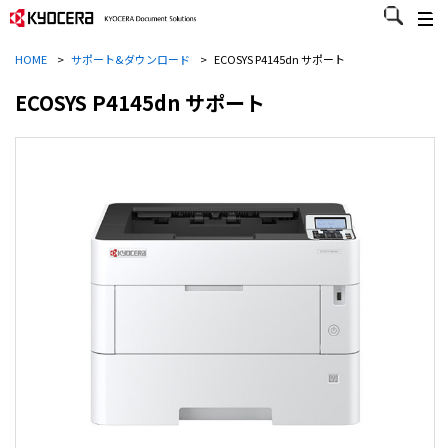
HOME
>
サポート&ダウンロード
>
ECOSYS P4145dn サポート
ECOSYS P4145dn サポート