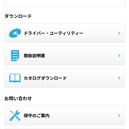
ダウンロード
ドライバー・ユーティリティー
取扱説明書
カタログダウンロード
お問い合わせ
保守のご案内