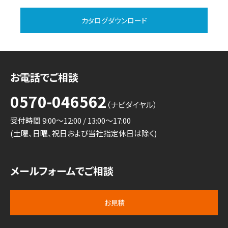
カタログダウンロード
お電話でご相談
0570-046562
（ナビダイヤル）
受付時間 9:00～12:00 / 13:00～17:00
(土曜、日曜、祝日および当社指定休日は除く)
メールフォームでご相談
お見積