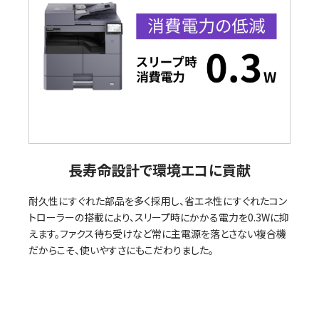
長寿命設計で環境エコに貢献
耐久性にすぐれた部品を多く採用し、省エネ性にすぐれたコン
トローラーの搭載により、スリープ時にかかる電力を0.3Wに抑
えます。ファクス待ち受けなど常に主電源を落とさない複合機
だからこそ、使いやすさにもこだわりました。