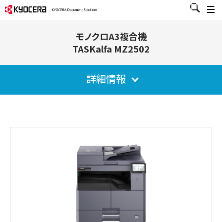
モノクロA3複合機
TASKalfa MZ2502
詳細情報