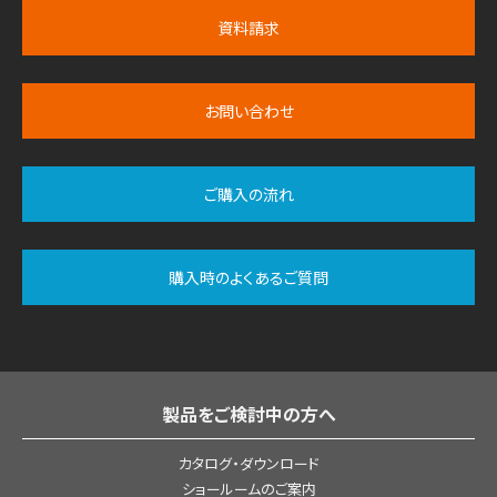
資料請求
お問い合わせ
ご購入の流れ
購入時のよくあるご質問
製品をご検討中の方へ
カタログ・ダウンロード
ショールームのご案内