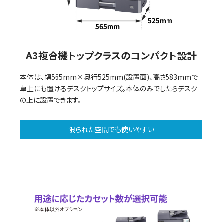
A3複合機トップクラスのコンパクト設計
本体は、幅565mm×奥行525mm(設置面)、高さ583mmで
卓上にも置けるデスクトップサイズ。本体のみでしたらデスク
の上に設置できます。
限られた空間でも使いやすい