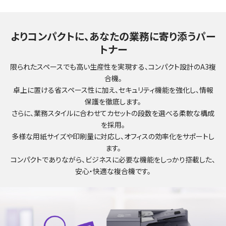
よりコンパクトに、あなたの業務に寄り添うパー
トナー
限られたスペースでも高い生産性を実現する、コンパクト設計のA3複
合機。
卓上に置ける省スペース性に加え、セキュリティ機能を強化し、情報
保護を徹底します。
さらに、業務スタイルに合わせてカセットの段数を選べる柔軟な構成
を採用。
多様な用紙サイズや印刷量に対応し、オフィスの効率化をサポートし
ます。
コンパクトでありながら、ビジネスに必要な機能をしっかり搭載した、
安心・快適な複合機です。