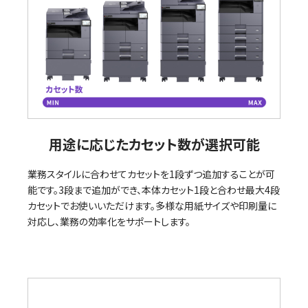
用途に応じたカセット数が選択可能
業務スタイルに合わせてカセットを1段ずつ追加することが可
能です。3段まで追加ができ、本体カセット1段と合わせ最大4段
カセットでお使いいただけます。多様な用紙サイズや印刷量に
対応し、業務の効率化をサポートします。