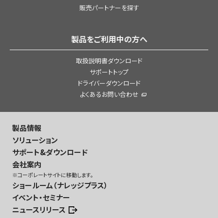
販売パートナーを探す
製品をご利用中の方へ
取扱説明書ダウンロード
サポートトップ
ドライバーダウンロード
よくあるお問い合わせ
製品情報
ソリューション
サポート&ダウンロード
会社案内
※コーポレートサイトに移動します。
ショールーム（ナレッジプラス）
イベント・セミナー
ニュースリリース