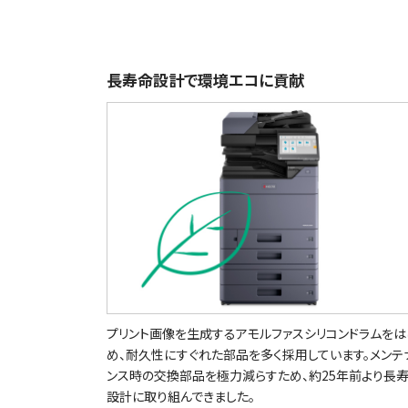
長寿命設計で環境エコに貢献
プリント画像を生成するアモルファスシリコンドラムをは
め、耐久性にすぐれた部品を多く採用しています。メンテ
ンス時の交換部品を極力減らすため、約25年前より長
設計に取り組んできました。