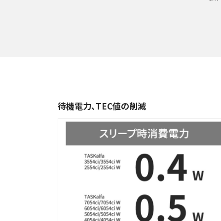
待機電力、TEC値の削減