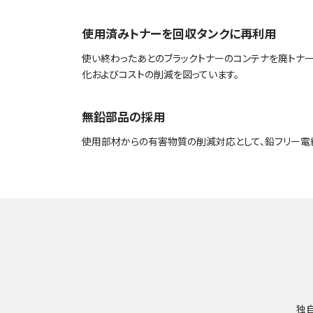
使用済みトナーを回収タンクに再利用
使い終わったあとのブラックトナーのコンテナを廃トナ
化およびコストの削減を図っています。
無鉛部品の採用
使用部材からの有害物質の削減対応として、鉛フリー電
独