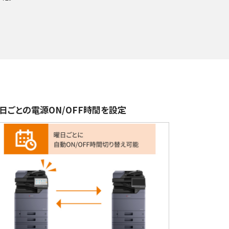
日ごとの電源ON/OFF時間を設定