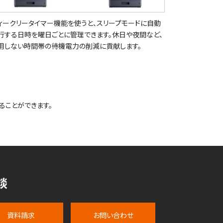
ィークリータイマー機能を使うと、スリープモードに自動
行する日時を曜日ごとに管理できます。休日や夜間など、
用しない時間帯の待機電力の削減に貢献します。
ることができます。
談
資料請求
お問い合わせ