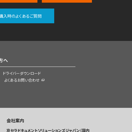
購入時のよくあるご質問
方へ
ドライバーダウンロード
よくあるお問い合わせ
会社案内
京セラドキュメントソリューションズジャパン（国内