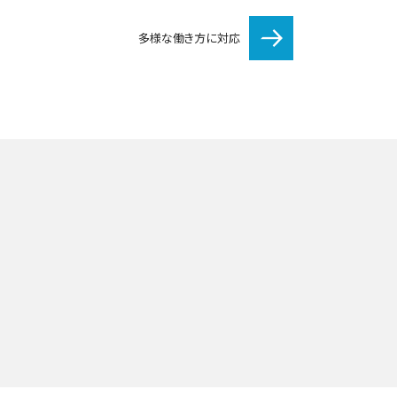
多様な働き方に対応