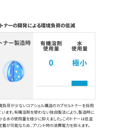
トナーの開発による環境負荷の低減
境負荷が少ないコアシェル構造のカプセルトナーを採用
ています。有機溶剤を使わない独自製法により、製造時に
かる水の使用量を極少に抑えました。このトナーは低温
定着が可能なため、プリント時の消費電力を抑えます。