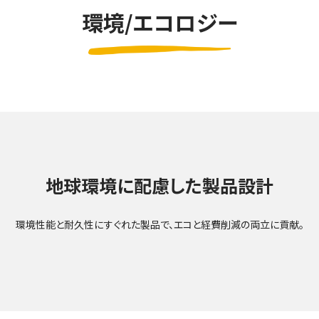
環境/エコロジー
地球環境に配慮した製品設計
環境性能と耐久性にすぐれた製品で、
エコと経費削減の両立に貢献。