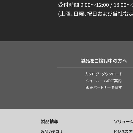
受付時間 9:00～12:00 / 13:00～1
(土曜、日曜、祝日および当社指定
製品をご検討中の方へ
カタログ・ダウンロード
ショールームのご案内
販売パートナーを探す
製品情報
ソリュー
製品カテゴリ
ビジネスア