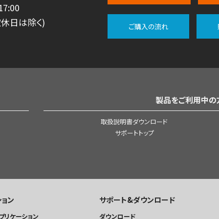
7:00
休日は除く)
ご購入の流れ
製品をご利用中の
取扱説明書ダウンロード
サポートトップ
ション
サポート&ダウンロード
プリケーション
ダウンロード