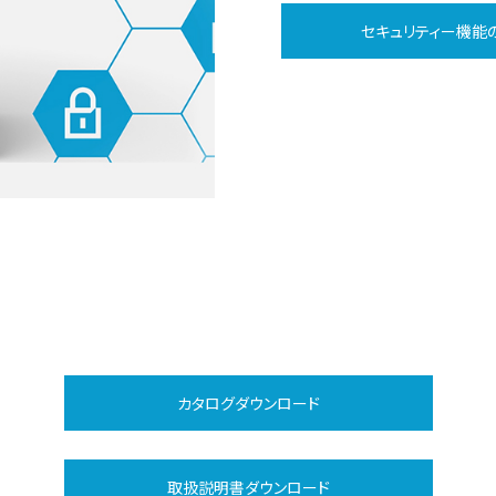
セキュリティー機能
カタログダウンロード
取扱説明書ダウンロード