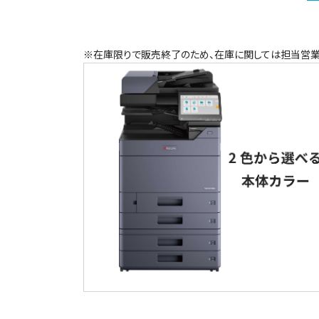
※在庫限りで販売終了のため、在庫に関しては担当営業