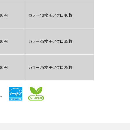
000円
カラー40枚 モノクロ40枚
000円
カラー35枚 モノクロ35枚
000円
カラー25枚 モノクロ25枚