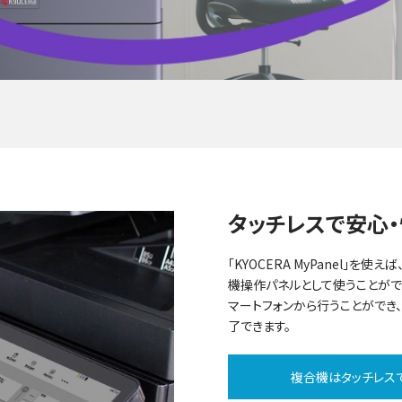
タッチレスで安心
「KYOCERA MyPanel」
機操作パネルとして使うことがで
マートフォンから行うことができ
了できます。
複合機はタッチレス