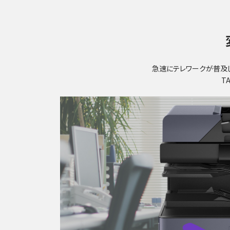
急速にテレワークが普及
T