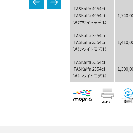
TASKalfa 4054ci
TASKalfa 4054ci
1,740,
W（ホワイトモデル）
TASKalfa 3554ci
TASKalfa 3554ci
1,410,
W（ホワイトモデル）
TASKalfa 2554ci
TASKalfa 2554ci
1,300,
W（ホワイトモデル）