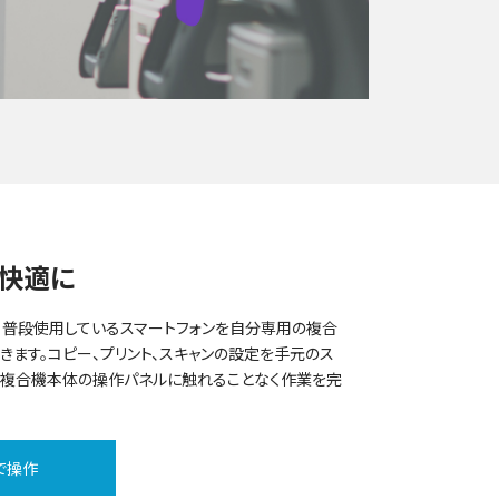
・快適に
を使えば、普段使用しているスマートフォンを自分専用の複合
きます。コピー、プリント、スキャンの設定を手元のス
、複合機本体の操作パネルに触れることなく作業を完
で操作