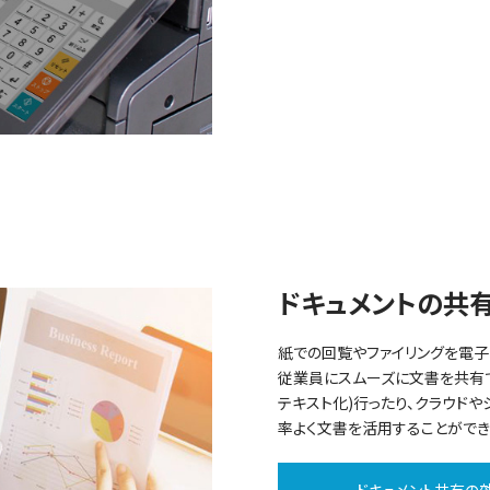
ドキュメントの共
紙での回覧やファイリングを電子
従業員にスムーズに文書を共有で
テキスト化)行ったり、クラウド
率よく文書を活用することができ