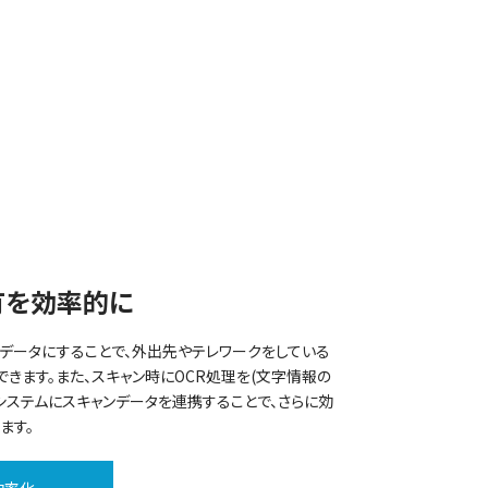
有を効率的に
データにすることで、外出先やテレワークをしている
きます。また、スキャン時にOCR処理を(文字情報の
やシステムにスキャンデータを連携することで、さらに効
ます。