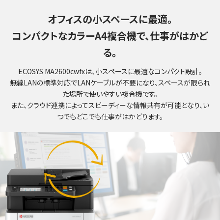
オフィスの小スペースに最適。
コンパクトなカラーA4複合機で、仕事がはかど
る。
ECOSYS MA2600cwfxは、小スペースに最適なコンパクト設計。
無線LANの標準対応でLANケーブルが不要になり、スペースが限られ
た場所で使いやすい複合機です。
また、クラウド連携によってスピーディーな情報共有が可能となり、い
つでもどこでも仕事がはかどります。