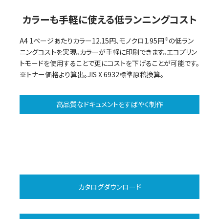
カラーも手軽に使える低ランニングコスト
A4 1ページあたりカラー12.15円、モノクロ1.95円
※
の低ラン
ニングコストを実現。カラーが手軽に印刷できます。エコプリン
トモードを使用することで更にコストを下げることが可能です。
※トナー価格より算出。JIS X 6932標準原稿換算。
高品質なドキュメントをすばやく制作
カタログダウンロード