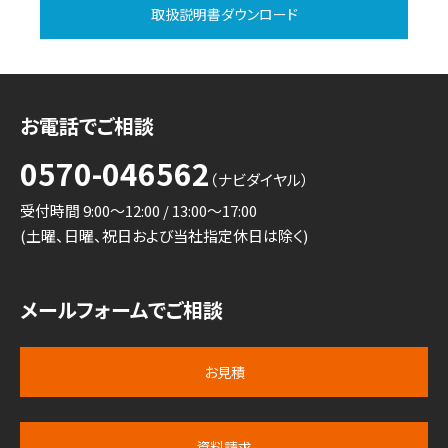
取扱説明書ダウンロード
お電話でご相談
0570-046562
（ナビダイヤル）
受付時間 9:00～12:00 / 13:00～17:00
(土曜、日曜、祝日および当社指定休日は除く)
メールフォームでご相談
お見積
資料請求