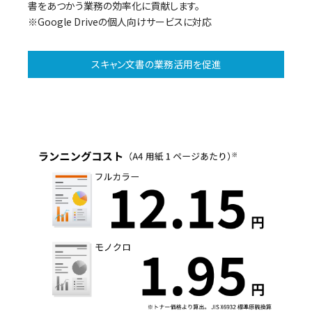
書をあつかう業務の効率化に貢献します。
※Google Driveの個人向けサービスに対応
スキャン文書の業務活用を促進