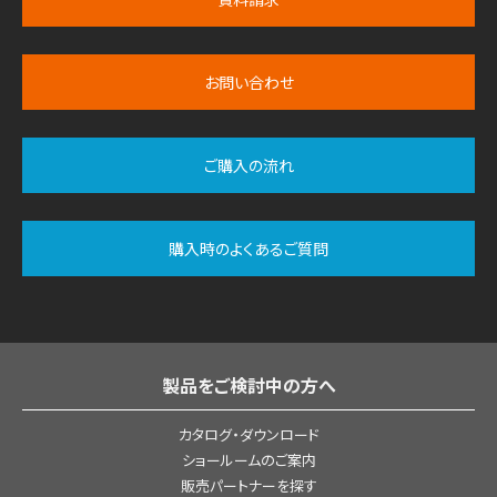
お問い合わせ
ご購入の流れ
購入時のよくあるご質問
製品をご検討中の方へ
カタログ・ダウンロード
ショールームのご案内
販売パートナーを探す