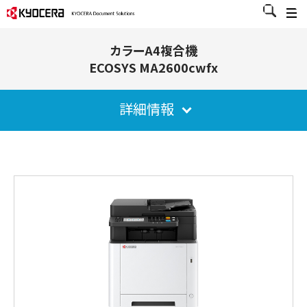
カラーA4複合機
ECOSYS MA2600cwfx
詳細情報