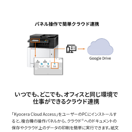
いつでも、どこでも、オフィスと同じ環境で
仕事ができるクラウド連携
「Kyocera Cloud Access」をユーザーのPCにインストールす
ると、複合機の操作パネルから、クラウド
※
へのドキュメントの
保存やクラウド上のデータの印刷を簡単に実行できます。紙文