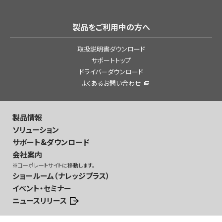
製品をご利用中の方へ
取扱説明書ダウンロード
サポートトップ
ドライバーダウンロード
よくあるお問い合わせ
製品情報
ソリューション
サポート&ダウンロード
会社案内
※コーポレートサイトに移動します。
ショールーム（ナレッジプラス）
イベント・セミナー
ニュースリリース