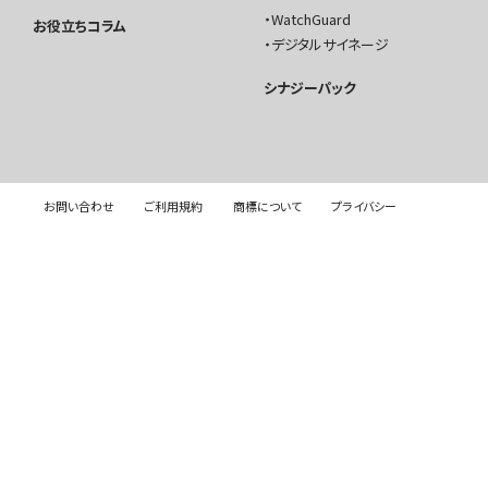
WatchGuard
お役立ちコラム
デジタルサイネージ
シナジーパック
お問い合わせ
ご利用規約
商標について
プライバシー