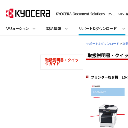
ソリューション・
ソリューション
製品情報
サポート&ダウンロード
サポート&ダウンロード
>
取
取扱説明書・クイック
取扱説明書・クイッ
クガイド
プリンター複合機 LS-3