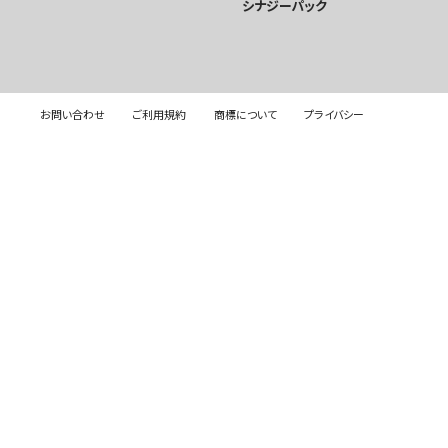
シナジーパック
お問い合わせ
ご利用規約
商標について
プライバシー