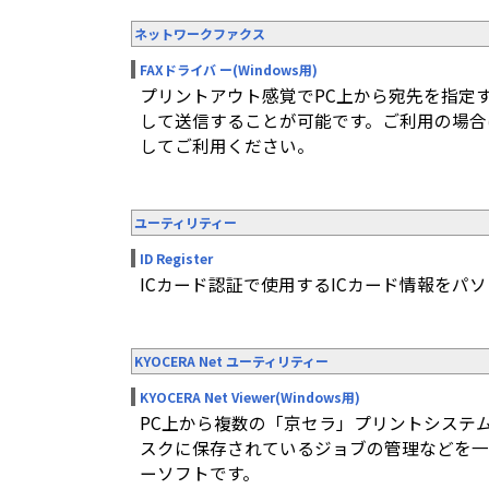
ネットワークファクス
FAXドライバ ー(Windows用)
プリントアウト感覚でPC上から宛先を指定す
して送信することが可能です。ご利用の場合
してご利用ください。
ユーティリティー
ID Register
ICカード認証で使用するICカード情報をパ
KYOCERA Net ユーティリティー
KYOCERA Net Viewer(Windows用)
PC上から複数の「京セラ」プリントシステ
スクに保存されているジョブの管理などを一
ーソフトです。