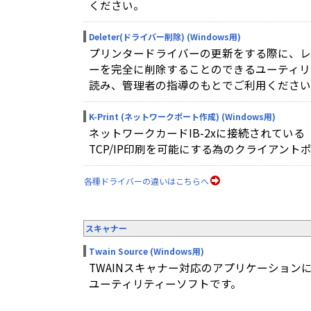
ください。
Deleter(ドライバー削除) (Windows用)
プリンタードライバーの更新をする際に、レ
ーを完全に削除することのできるユーティリ
読み、管理者の指導のもとでご利用ください
K-Print (ネットワークポート作成) (Windows用)
ネットワークカードIB-2xに接続されてい
TCP/IP印刷を可能にする為のクライアント
各種ドライバーの違いはこちらへ
スキャナー
Twain Source (Windows用)
TWAINスキャナー対応のアプリケーション
ユーティリティーソフトです。