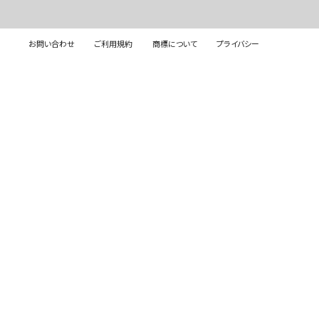
お問い合わせ
ご利用規約
商標について
プライバシー