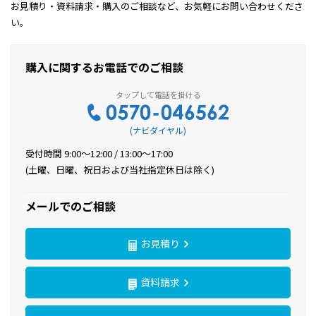
お見積り・資料請求・購入のご相談など、お気軽にお問い合わせくださ
い。
購入に関するお電話でのご相談
(ナビダイヤル)
受付時間 9:00〜12:00 / 13:00〜17:00
(土曜、日曜、祝日および当社指定休日は除く)
メールでのご相談
お見積り
資料請求