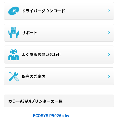
ドライバーダウンロード
サポート
よくあるお問い合わせ
保守のご案内
カラーA3/A4プリンターの一覧
ECOSYS P5026cdw