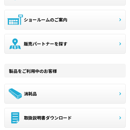
ショールームのご案内
販売パートナーを探す
製品をご利用中のお客様
消耗品
取扱説明書ダウンロード