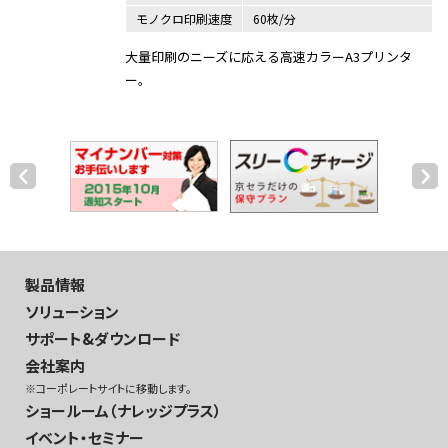
モノクロ印刷速度
60枚/分
大量印刷のニーズに応える高速カラーA3プリンタ
ー。
製品情報
ソリューション
サポート&ダウンロード
会社案内
※コーポレートサイトに移動します。
ショールーム（ナレッジプラス）
イベント・セミナー