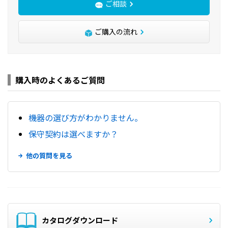
ご相談
ご購入の流れ
購入時のよくあるご質問
機器の選び方がわかりません。
保守契約は選べますか？
他の質問を見る
カタログダウンロード