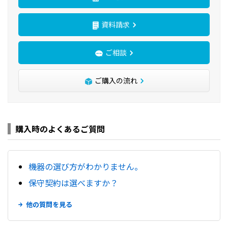
資料請求
ご相談
ご購入の流れ
購入時のよくあるご質問
機器の選び方がわかりません。
保守契約は選べますか？
他の質問を見る