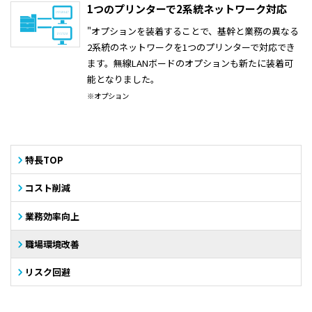
1つのプリンターで2系統ネットワーク対応
"オプションを装着することで、基幹と業務の異なる
2系統のネットワークを1つのプリンターで対応でき
ます。無線LANボードのオプションも新たに装着可
能となりました。
※オプション
特長TOP
コスト削減
業務効率向上
職場環境改善
リスク回避