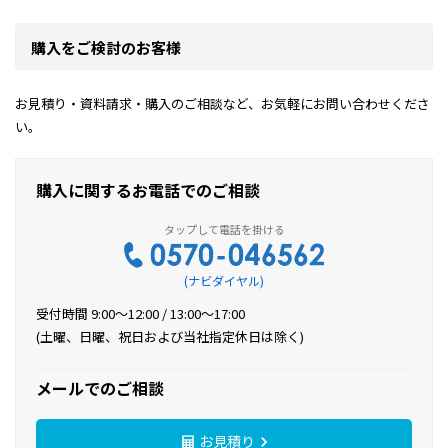
購入をご検討のお客様
お見積り・資料請求・購入のご相談など、お気軽にお問い合わせくださ
い。
購入に関するお電話でのご相談
(ナビダイヤル)
受付時間 9:00〜12:00 / 13:00〜17:00
(土曜、日曜、祝日および当社指定休日は除く)
メールでのご相談
お見積り