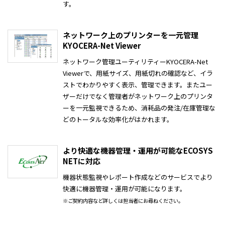
す。
ネットワーク上のプリンターを一元管理
KYOCERA-Net Viewer
ネットワーク管理ユーティリティーKYOCERA-Net
Viewerで、用紙サイズ、用紙切れの確認など、イラ
ストでわかりやすく表示、管理できます。またユー
ザーだけでなく管理者がネットワーク上のプリンタ
ーを一元監視できるため、消耗品の発注/在庫管理な
どのトータルな効率化がはかれます。
より快適な機器管理・運用が可能なECOSYS
NETに対応
機器状態監視やレポート作成などのサービスでより
快適に機器管理・運用が可能になります。
※ご契約内容など詳しくは担当者にお尋ねください。