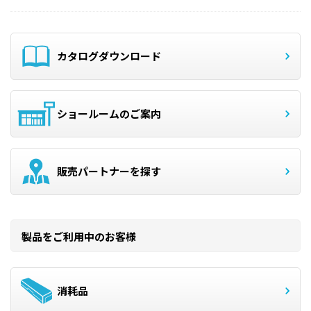
カタログダウンロード
ショールームのご案内
販売パートナーを探す
製品をご利用中のお客様
消耗品