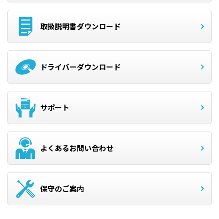
取扱説明書ダウンロード
ドライバーダウンロード
サポート
よくあるお問い合わせ
保守のご案内