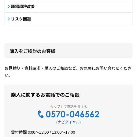
職場環境改善
リスク回避
購入をご検討のお客様
お見積り・資料請求・購入のご相談など、お気軽にお問い合わせくださ
い。
購入に関するお電話でのご相談
(ナビダイヤル)
受付時間 9:00〜12:00 / 13:00〜17:00