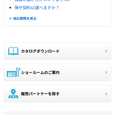
保守契約は選べますか？
他の質問を見る
カタログダウンロード
ショールームのご案内
販売パートナーを探す