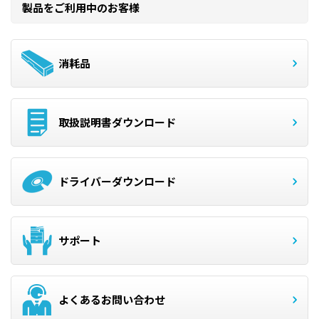
製品をご利用中のお客様
消耗品
取扱説明書ダウンロード
ドライバーダウンロード
サポート
よくあるお問い合わせ