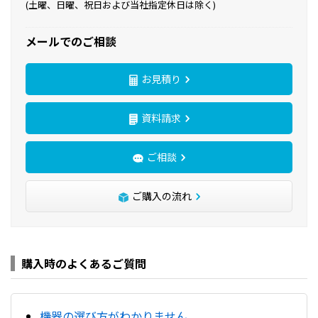
(土曜、日曜、祝日および当社指定休日は除く)
メールでのご相談
お見積り
資料請求
ご相談
ご購入の流れ
購入時のよくあるご質問
機器の選び方がわかりません。