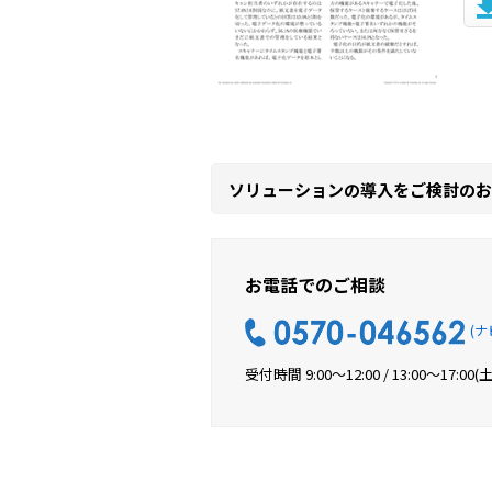
ソリューションの導入をご検討のお
お電話でのご相談
(ナ
受付時間 9:00～12:00 / 13:00～17:00
(