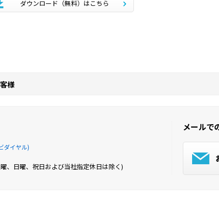
ダウンロード（無料）はこちら
客様
メールで
ビダイヤル)
土曜、日曜、祝日および当社指定休日は除く)