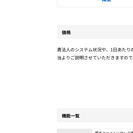
価格
貴法人のシステム状況や、1日あたり
当よりご説明させていただきますので
機能一覧
原本ファイルに対して電