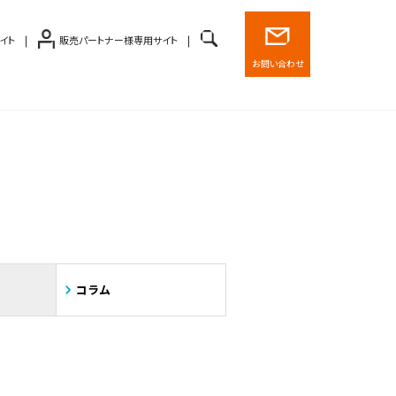
イト
販売パートナー様専用サイト
お問い合わせ
コラム