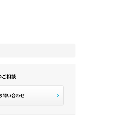
のご相談
お問い合わせ