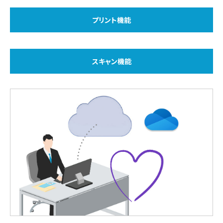
プリント機能
スキャン機能