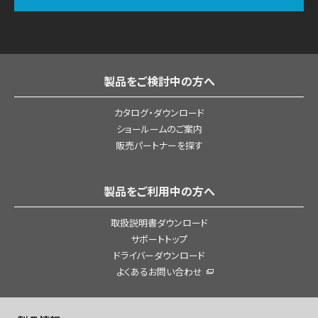
製品をご検討中の方へ
カタログ・ダウンロード
ショールームのご案内
販売パートナーを探す
製品をご利用中の方へ
取扱説明書ダウンロード
サポートトップ
ドライバーダウンロード
よくあるお問い合わせ