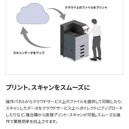
プリント、スキャンをスムーズに
操作パネルからクラウドサービス上のファイルを選択して印刷したり、
スキャンしたデータをクラウドサービス上へダイレクトにアップロード
したりなど、複合機から直接プリント・スキャンが可能。スムーズな操
作で業務効率を向上させます。