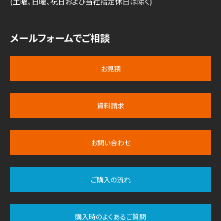
(土曜、日曜、祝日および当社指定休日は除く)
メールフォームでご相談
お見積
資料請求
お問い合わせ
ご購入の流れ
購入時のよくあるご質問