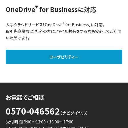
®
OneDrive
for Businessに対応
®
大手クラウドサービス「OneDrive
for Business」に対応。
取引先企業など、社外の方にファイル共有をする際も安心してご利用
いただけます。
ユーザビリティー
お電話でご相談
0570-046562
（ナビダイヤル）
受付時間 9:00～12:00 / 13:00～17:00