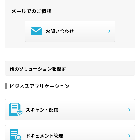
メールでのご相談
お問い合わせ
他のソリューションを探す
ビジネスアプリケーション
スキャン・配信
ドキュメント管理