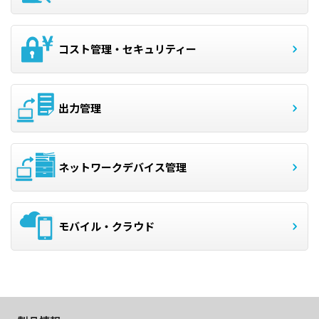
コスト管理・セキュリティー
出力管理
ネットワークデバイス管理
モバイル・クラウド