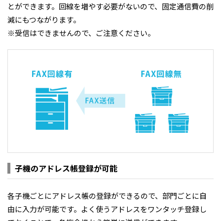
とができます。回線を増やす必要がないので、固定通信費の削
減にもつながります。
※受信はできませんので、ご注意ください。
e
o
子機のアドレス帳登録が可能
各子機ごとにアドレス帳の登録ができるので、部門ごとに自
由に入力が可能です。よく使うアドレスをワンタッチ登録し