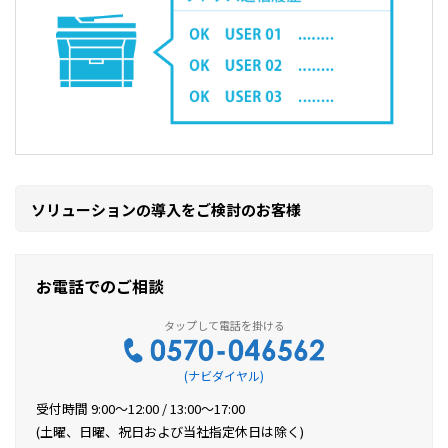
ソリューションの導入をご検討のお客様
お電話でのご相談
(ナビダイヤル)
受付時間 9:00～12:00 / 13:00～17:00
(土曜、日曜、祝日および当社指定休日は除く)