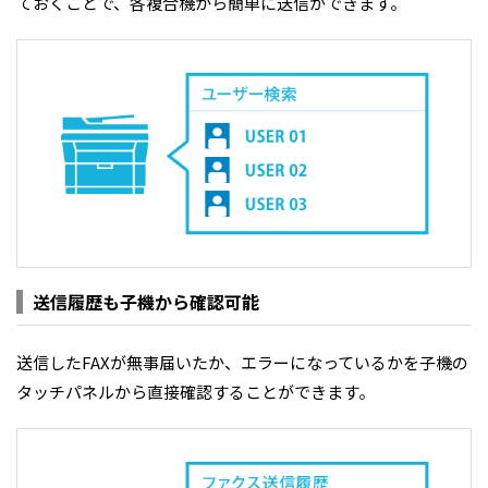
ておくことで、各複合機から簡単に送信ができます。
送信履歴も子機から確認可能
送信したFAXが無事届いたか、エラーになっているかを子機の
タッチパネルから直接確認することができます。