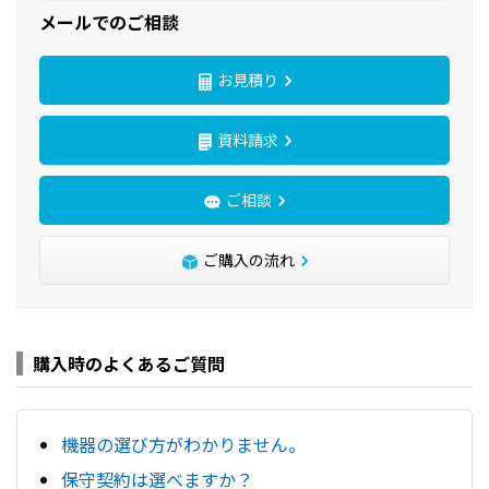
メールでのご相談
お見積り
資料請求
ご相談
ご購入の流れ
購入時のよくあるご質問
機器の選び方がわかりません。
保守契約は選べますか？