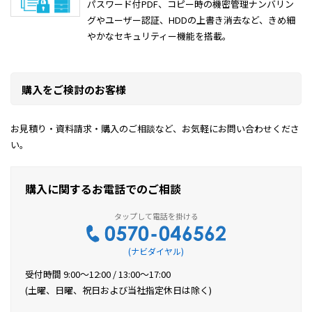
パスワード付PDF、コピー時の機密管理ナンバリン
グやユーザー認証、HDDの上書き消去など、きめ細
やかなセキュリティー機能を搭載。
購入をご検討のお客様
お見積り・資料請求・購入のご相談など、お気軽にお問い合わせくださ
い。
購入に関するお電話でのご相談
(ナビダイヤル)
受付時間 9:00〜12:00 / 13:00〜17:00
(土曜、日曜、祝日および当社指定休日は除く)