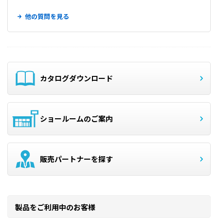
他の質問を見る
カタログダウンロード
ショールームのご案内
販売パートナーを探す
製品をご利用中のお客様