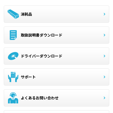
消耗品
取扱説明書ダウンロード
ドライバーダウンロード
サポート
よくあるお問い合わせ