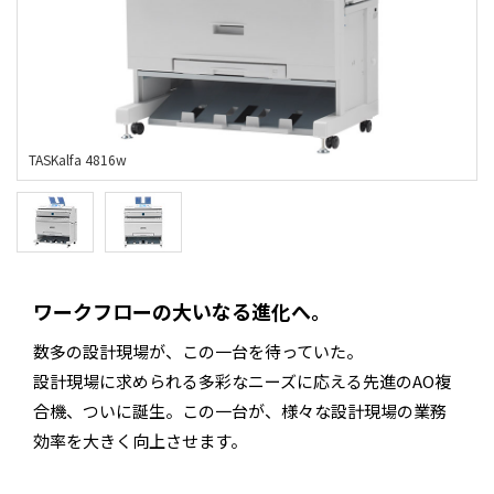
ワークフローの大いなる進化へ。
数多の設計現場が、この一台を待っていた。
設計現場に求められる多彩なニーズに応える先進のAO複
合機、ついに誕生。この一台が、様々な設計現場の業務
効率を大きく向上させます。