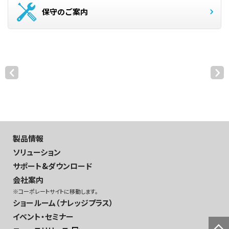
保守のご案内
製品情報
ソリューション
サポート&ダウンロード
会社案内
※コーポレートサイトに移動します。
ショールーム（ナレッジプラス）
イベント・セミナー