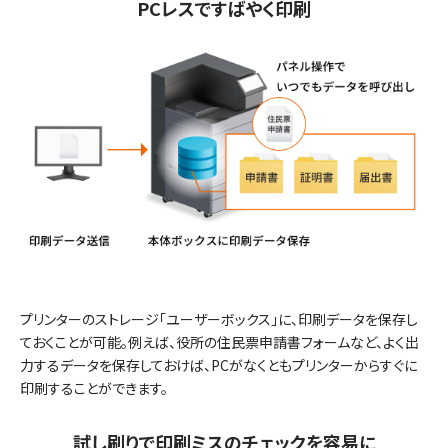
PCレスですばやく印刷
プリンターのストレージ「ユーザーボックス」に、印刷データを保存し
ておくことが可能。例えば、役所の住民票申請書フォームなど、よく出
力するデータを保存しておけば、PCがなくともプリンターからすぐに
印刷することができます。
試し刷りで印刷ミスのチェックを容易に