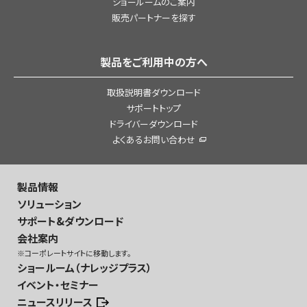
ショールームのご案内
販売パートナーを探す
製品をご利用中の方へ
取扱説明書ダウンロード
サポートトップ
ドライバーダウンロード
よくあるお問い合わせ
製品情報
ソリューション
サポート&ダウンロード
会社案内
※コーポレートサイトに移動します。
ショールーム（ナレッジプラス）
イベント・セミナー
ニュースリリース