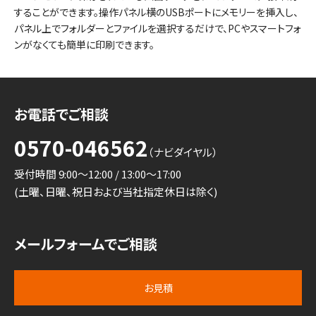
することができます。操作パネル横のUSBポートにメモリーを挿入し、
パネル上でフォルダーとファイルを選択するだけで、PCやスマートフォ
ンがなくても簡単に印刷できます。
お電話でご相談
0570-046562
（ナビダイヤル）
受付時間 9:00～12:00 / 13:00～17:00
(土曜、日曜、祝日および当社指定休日は除く)
メールフォームでご相談
お見積