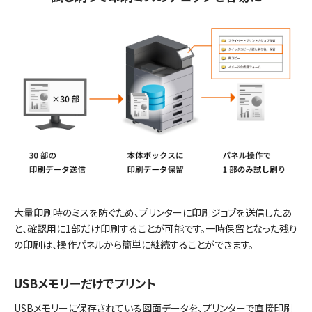
大量印刷時のミスを防ぐため、プリンターに印刷ジョブを送信したあ
と、確認用に1部だけ印刷することが可能です。一時保留となった残り
の印刷は、操作パネルから簡単に継続することができます。
USBメモリーだけでプリント
USBメモリーに保存されている図面データを、プリンターで直接印刷