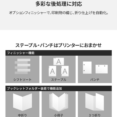
多彩な後処理に対応
オプションフィニッシャーで、印刷物の綴じ、折り仕上げを自動化。
ステープル・パンチはプリンターにおまかせ