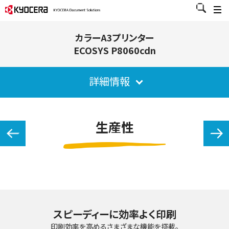
カラーA3プリンター
ECOSYS P8060cdn
詳細情報
生産性
スピーディーに効率よく印刷
印刷効率を高めるさまざまな機能を搭載。