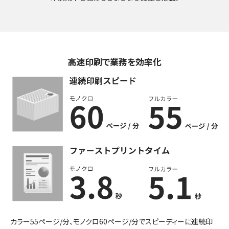
高速印刷で業務を効率化
カラー55ページ/分、モノクロ60ページ/分でスピーディーに連続印