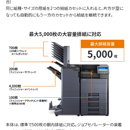
合）
同じ紙種・サイズの用紙を2つの給紙カセットに入れると、片方が空に
なっても自動的にもう一方のカセットから給紙を継続できます。
最大5,000枚の大容量排紙に対応
本体は、標準で500枚の胴内排紙に対応。ジョブセパレーターの装着