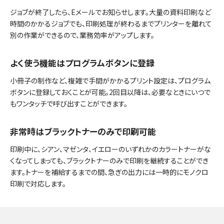
ジョブが終了したら、Eメールでお知らせします。大量の資料印刷など
時間のかかるジョブでも、印刷処理が終わるまでプリンターを離れて
別の作業ができるので、業務効率がアップします。
よく使う機能はプログラムボタンに登録
小冊子の制作など、複雑で手間がかかるプリント設定は、プログラム
ボタンに登録しておくことが可能。2回目以降は、必要なときにいつで
もワンタッチで呼び出すことができます。
非常時はブラックトナーのみで印刷可能
印刷中に、シアン、マゼンタ、イエローのいずれかのカラートナーがな
くなってしまっても、ブラックトナーのみで印刷を継続することができ
ます。トナーを補給するまでの間、急ぎの出力には一時的にモノクロ
印刷で対応します。