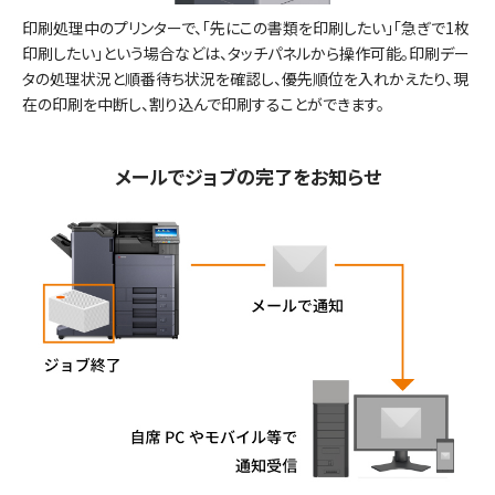
印刷処理中のプリンターで、「先にこの書類を印刷したい」「急ぎで1枚
印刷したい」という場合などは、タッチパネルから操作可能。印刷デー
タの処理状況と順番待ち状況を確認し、優先順位を入れかえたり、現
在の印刷を中断し、割り込んで印刷することができます。
メールでジョブの完了をお知らせ