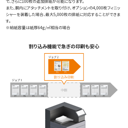
で、さらに100枚の追加排紙が可能になります。
また、胴内にアタッチメントを取り付け、オプションの4,000枚フィニッ
シャーを装着した場合、最大5,000枚の排紙に対応することができま
す。
※給紙容量は紙厚64g/㎡相当の場合
割り込み機能で急ぎの印刷も安心