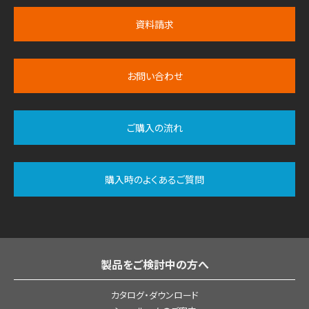
資料請求
お問い合わせ
ご購入の流れ
購入時のよくあるご質問
製品をご検討中の方へ
カタログ・ダウンロード