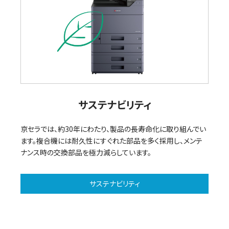
サステナビリティ
京セラでは、約30年にわたり、製品の長寿命化に取り組んでい
ます。複合機には耐久性にすぐれた部品を多く採用し、メンテ
ナンス時の交換部品を極力減らしています。
サステナビリティ