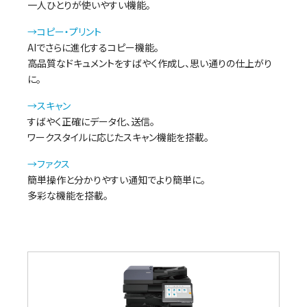
一人ひとりが使いやすい機能。
→コピー・プリント
AIでさらに進化するコピー機能。
高品質なドキュメントをすばやく作成し、思い通りの仕上がり
に。
→スキャン
すばやく正確にデータ化、送信。
ワークスタイルに応じたスキャン機能を搭載。
→ファクス
簡単操作と分かりやすい通知でより簡単に。
多彩な機能を搭載。