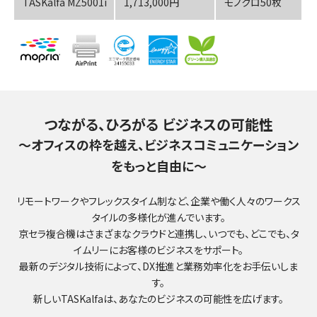
TASKalfa MZ5001i
1,713,000円
モノクロ50枚
つながる、ひろがる ビジネスの可能性
～オフィスの枠を越え、ビジネスコミュニケーション
をもっと自由に～
リモートワークやフレックスタイム制など、企業や働く人々のワークス
タイルの多様化が進んでいます。
京セラ複合機はさまざまなクラウドと連携し、いつでも、どこでも、タ
イムリーにお客様のビジネスをサポート。
最新のデジタル技術によって、DX推進と業務効率化をお手伝いしま
す。
新しいTASKalfaは、あなたのビジネスの可能性を広げます。