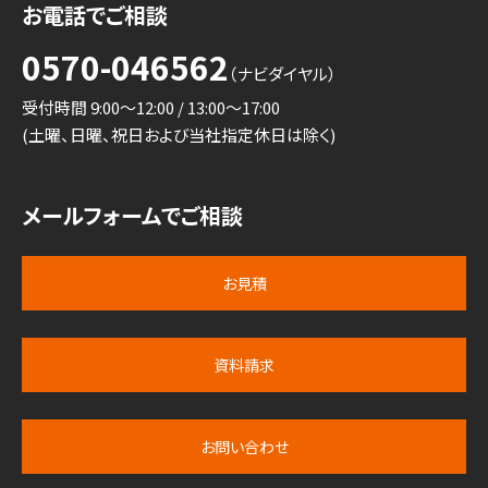
お電話でご相談
0570-046562
（ナビダイヤル）
受付時間 9:00～12:00 / 13:00～17:00
(土曜、日曜、祝日および当社指定休日は除く)
メールフォームでご相談
お見積
資料請求
お問い合わせ