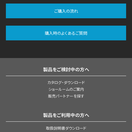
ご購入の流れ
購入時のよくあるご質問
製品をご検討中の方へ
カタログ・ダウンロード
ショールームのご案内
販売パートナーを探す
製品をご利用中の方へ
取扱説明書ダウンロード