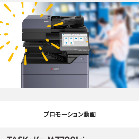
プロモーション動画