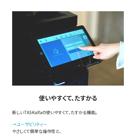
使いやすくて、たすかる
新しいTASKalfaの使いやすくて、たすかる機能。
→ユーザビリティー
やさしくて簡単な操作性と、