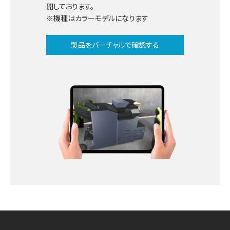
開しております。
※機種はカラーモデルになります
製品をバーチャルで確認する