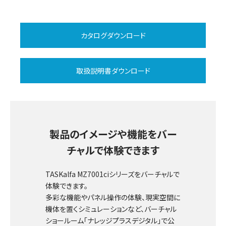
カタログダウンロード
取扱説明書ダウンロード
製品のイメージや機能をバー
チャルで体験できます
TASKalfa MZ7001ciシリーズをバーチャルで
体験できます。
多彩な機能やパネル操作の体験、現実空間に
機体を置くシミュレーションなど、バーチャル
ショールーム「ナレッジプラスデジタル」で公