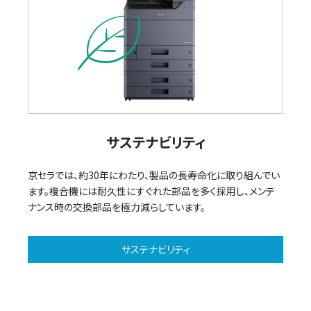
サステナビリティ
京セラでは、約30年にわたり、製品の長寿命化に取り組んでい
ます。複合機には耐久性にすぐれた部品を多く採用し、メンテ
ナンス時の交換部品を極力減らしています。
サステナビリティ