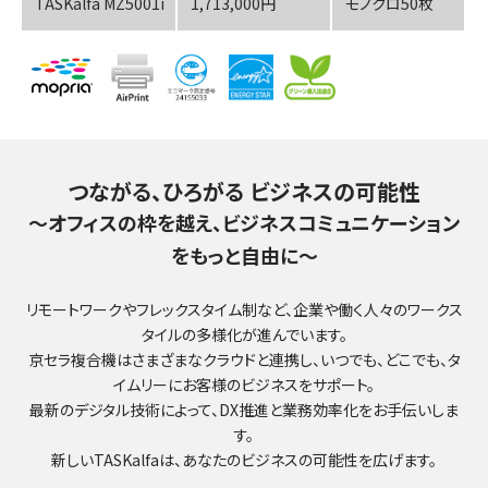
TASKalfa MZ5001i
1,713,000円
モノクロ50枚
つながる、ひろがる ビジネスの可能性
～オフィスの枠を越え、ビジネスコミュニケーション
をもっと自由に～
リモートワークやフレックスタイム制など、企業や働く人々のワークス
タイルの多様化が進んでいます。
京セラ複合機はさまざまなクラウドと連携し、いつでも、どこでも、タ
イムリーにお客様のビジネスをサポート。
最新のデジタル技術によって、DX推進と業務効率化をお手伝いしま
す。
新しいTASKalfaは、あなたのビジネスの可能性を広げます。