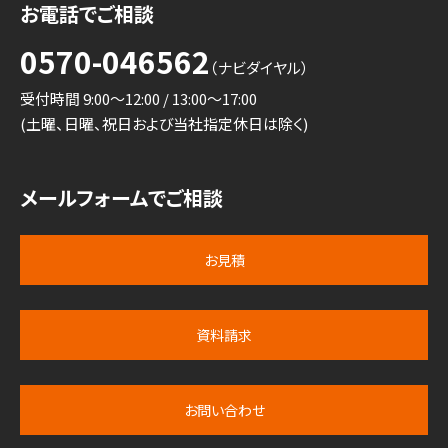
お電話でご相談
0570-046562
（ナビダイヤル）
受付時間 9:00～12:00 / 13:00～17:00
(土曜、日曜、祝日および当社指定休日は除く)
メールフォームでご相談
お見積
資料請求
お問い合わせ