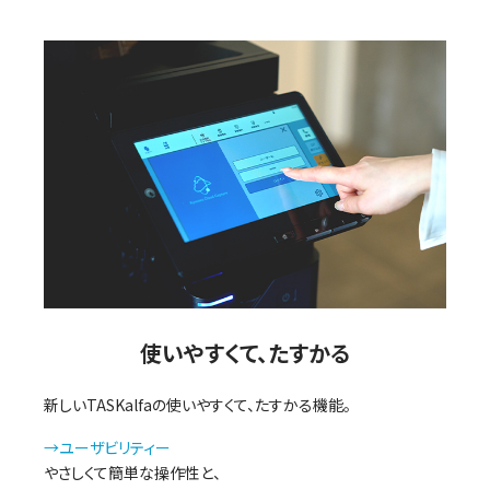
使いやすくて、たすかる
新しいTASKalfaの使いやすくて、たすかる機能。
→ユーザビリティー
やさしくて簡単な操作性と、