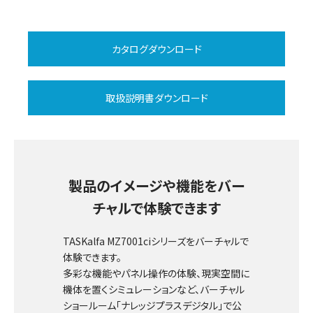
カタログダウンロード
取扱説明書ダウンロード
製品のイメージや機能をバー
チャルで体験できます
TASKalfa MZ7001ciシリーズをバーチャルで
体験できます。
多彩な機能やパネル操作の体験、現実空間に
機体を置くシミュレーションなど、バーチャル
ショールーム「ナレッジプラスデジタル」で公