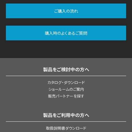
ご購入の流れ
購入時のよくあるご質問
製品をご検討中の方へ
カタログ・ダウンロード
ショールームのご案内
販売パートナーを探す
製品をご利用中の方へ
取扱説明書ダウンロード