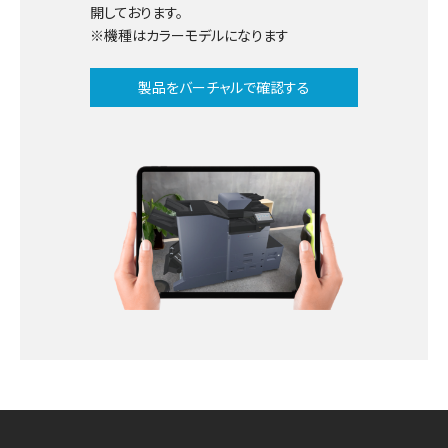
開しております。
※機種はカラーモデルになります
製品をバーチャルで確認する