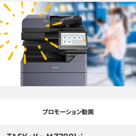
プロモーション動画