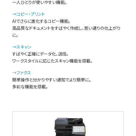
一人ひとりが使いやすい機能。
→コピー・プリント
AIでさらに進化するコピー機能。
高品質なドキュメントをすばやく作成し、思い通りの仕上がり
に。
→スキャン
すばやく正確にデータ化、送信。
ワークスタイルに応じたスキャン機能を搭載。
→ファクス
簡単操作と分かりやすい通知でより簡単に。
多彩な機能を搭載。