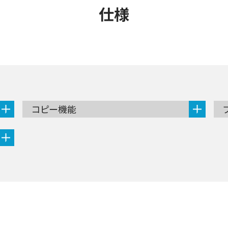
仕様
コピー機能