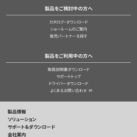
製品をご検討中の方へ
カタログ・ダウンロード
ショールームのご案内
販売パートナーを探す
製品をご利用中の方へ
取扱説明書ダウンロード
サポートトップ
ドライバーダウンロード
よくあるお問い合わせ
製品情報
ソリューション
サポート&ダウンロード
会社案内