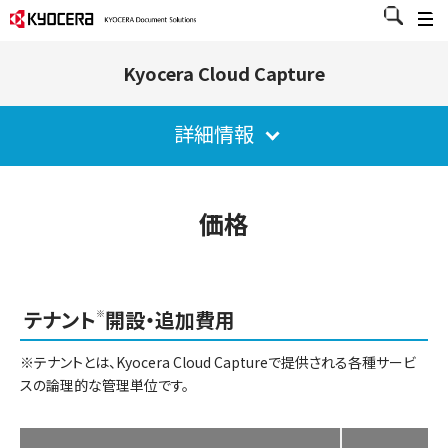
Kyocera Cloud Capture
詳細情報
価格
テナント
開設・追加費用
※
※テナントとは、Kyocera Cloud Captureで提供される各種サービ
スの論理的な管理単位です。