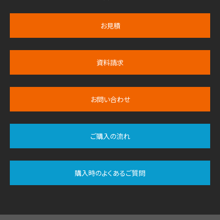
お見積
資料請求
お問い合わせ
ご購入の流れ
購入時のよくあるご質問