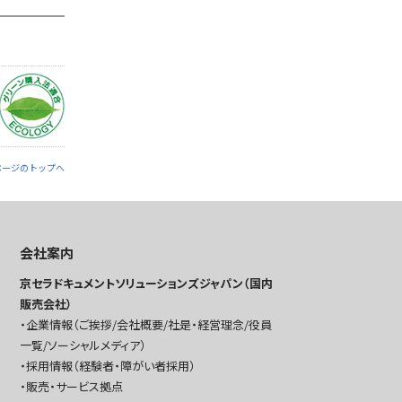
ページのトップへ
会社案内
京セラドキュメントソリューションズジャパン（国内
販売会社）
企業情報（ご挨拶/会社概要/社是・経営理念/役員
一覧/ソーシャルメディア）
採用情報（経験者・障がい者採用）
販売・サービス拠点