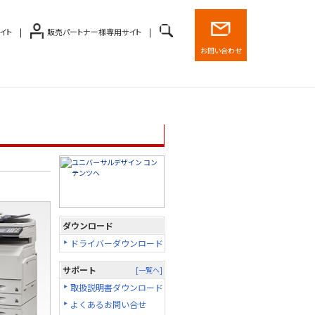
イト
販売パートナー様専用サイト
お問い合わせ
ダウンロード
ドライバーダウンロード
サポート
[一覧へ]
取扱説明書ダウンロード
よくあるお問い合せ