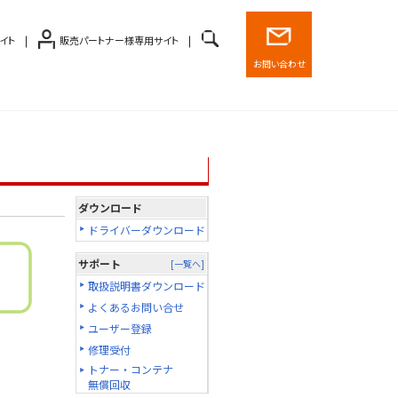
イト
販売パートナー様専用サイト
お問い合わせ
ダウンロード
ドライバーダウンロード
サポート
[一覧へ]
取扱説明書ダウンロード
よくあるお問い合せ
ユーザー登録
修理受付
トナー・コンテナ
無償回収