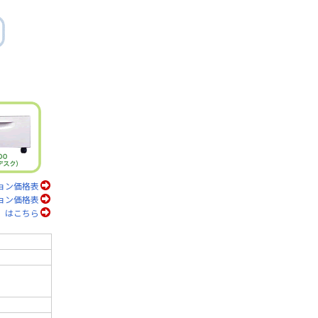
ョン価格表
ョン価格表
）はこちら