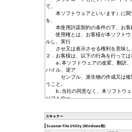
スキャナー
Scanner File Utility (Windows用)