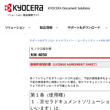
ソリューション・製品情報サイト
ソリューション
製品情報
サポート&ダウンロード
サポート&ダウンロード
>
ドライバー・ユーティリティー
>
KM-40
モノクロ複合機
KM-4050
使用許諾契約書（LICENSE AGREEMENT SHEET）
本ソフトウェアをダウンロードされる前に、下記の使用条件をよ
下記の使用条件に同意いただいた場合、京セラドキュメントソリ
ウェアのダウンロードが可能となります。