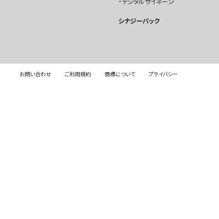
デジタルサイネージ
シナジーパック
お問い合わせ
ご利用規約
商標について
プライバシー