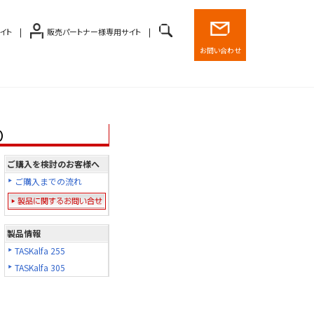
イト
販売パートナー様専用サイト
お問い合わせ
5）
ご購入を検討のお客様へ
ご購入までの流れ
製品情報
TASKalfa 255
TASKalfa 305