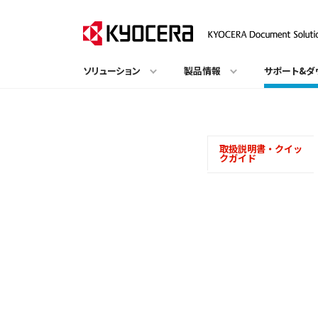
ソリューション
製品情報
サポート&ダ
取扱説明書・クイッ
クガイド