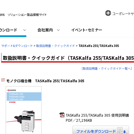
コーポレートサ
ソリューション・製品情報サイト
ウンロード
会社案内
イベント・セミナー
サポート&ダウンロード
>
取扱説明書・クイックガイド
>
TASKalfa 255/TASKalfa 305
取扱説明書・クイックガイド（TASKalfa 255/TASKalfa 30
［取扱説明書・クイックガイド一覧へ］
モノクロ複合機 TASKalfa 255/TASKalfa 305
TASKalfa 255/TASKalfa 305 使用説明書
PDF／27,196KB