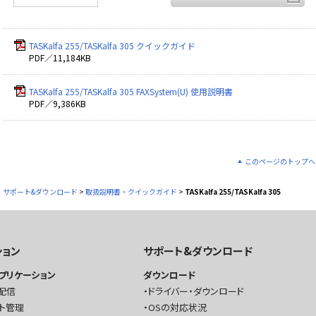
TASKalfa 255/TASKalfa 305 クイックガイド
PDF／11,184KB
TASKalfa 255/TASKalfa 305 FAXSystem(U) 使用説明書
PDF／9,386KB
このページのトップへ
サポート&ダウンロード
>
取扱説明書・クイックガイド
>
TASKalfa 255/TASKalfa 305
ション
サポート&ダウンロード
プリケーション
ダウンロード
配信
ドライバー・ダウンロード
ト管理
OSの対応状況