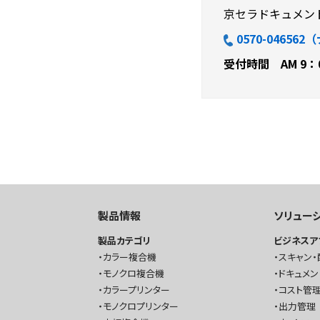
京セラドキュメン
0570-0465
受付時間 AM 9：
製品情報
ソリュー
製品カテゴリ
ビジネスア
カラー複合機
スキャン・
モノクロ複合機
ドキュメン
カラープリンター
コスト管理
モノクロプリンター
出力管理