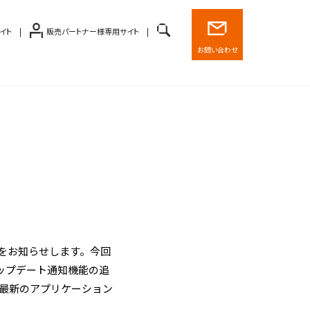
イト
販売パートナー様専用サイト
お問い合わせ
ことをお知らせします。今回
ップデート通知機能の追
アに最新のアプリケーション