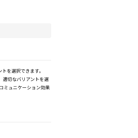
ントを選択できます。
り、適切なバリアントを選
コミュニケーション効果