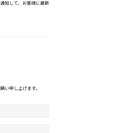
を通知して、お客様に最新
お願い申し上げます。