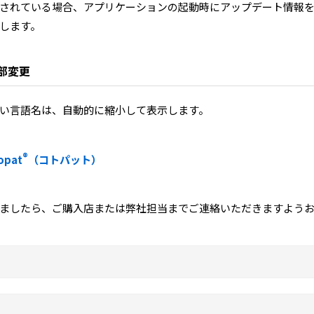
されている場合、アプリケーションの起動時にアップデート情報
します。
一部変更
い言語名は、自動的に縮小して表示します。
®
pat
（コトパット）
ましたら、ご購入店または弊社担当までご連絡いただきますよう