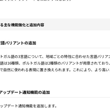
る主な機能強化と追加内容
の言語バリアントの追加
トガル語の3言語について、地域ごとの特性に合わせた言語バリア
英語は16種類、ポルトガル語は2種類のバリアントが用意されてお
で自然に使われる表現に置き換えられます。これにより、より高い
ンアップデート通知機能の追加
ップデート通知機能を追加します。