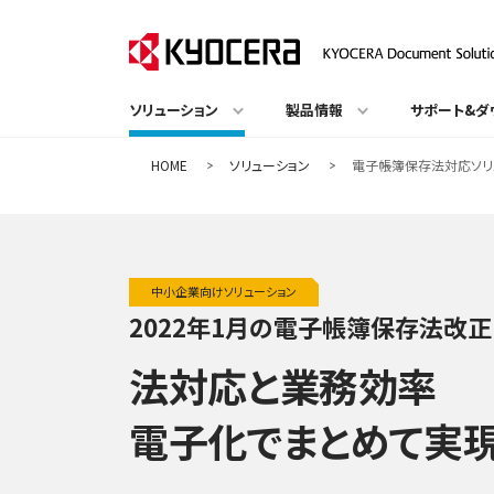
ソリューション
製品情報
サポート&ダ
HOME
ソリューション
電子帳簿保存法対応ソリ
中小企業向けソリューション
2022年1月の電子帳簿保存法改
法対応と業務効率
電子化でまとめて実現