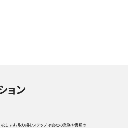
ション
いたします。取り組むステップは会社の業務や書類の