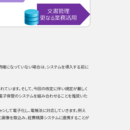
明確になっていない場合は、システムを導入する前に
り入れています。そして、今回の改定に伴い規定が厳しく
と電子保管のシステムを組み合わせることを推奨いた
キャンして電子化し、電帳法に対応していきます。例え
に画像を取込み、経費精算システムに連携することが