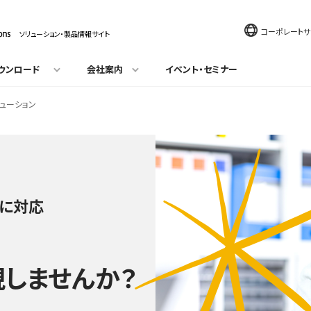
コーポレートサ
ソリューション・製品情報サイト
ウンロード
会社案内
イベント・セミナー
ューション
正に対応
しませんか？