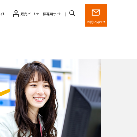
イト
販売パートナー様専用サイト
お問い合わせ