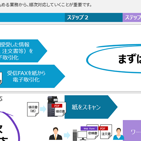
める業務から、順次対応していくことが重要です。