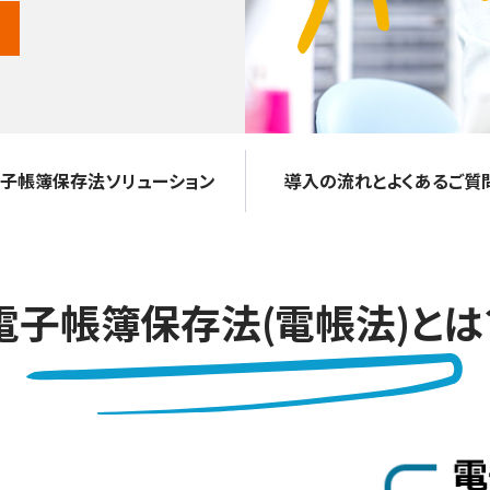
子帳簿保存法ソリューション
導入の流れとよくあるご質
電子帳簿保存法(電帳法)とは