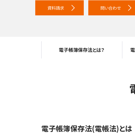
資料請求
問い合わせ
電子帳簿保存法とは？
電
電子帳簿保存法(電帳法)とは