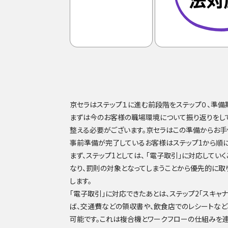
京セラはステップ１に進む前段階をステップ０、準備
まずは今のお客様の職場環境について振り返りをし
整える必要がございます。京セラはこの準備からお手
事前準備が完了しているお客様はステップ1から順に
まず、ステップ1としては、 「電子取引」に対応して
なり、罰則の対象となってしまうことから優先的に取
します。
「電子取引」に対応できたあとは、ステップ2「スキャ
ば、交通費などの領収書や、飲食店でのレシートなど
可能です。これは複合機とワークフローの仕組みを連