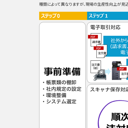
種類によって異なりますが、現場の生産性向上が見込