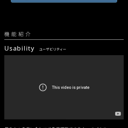
Usability
ユーザビリティー