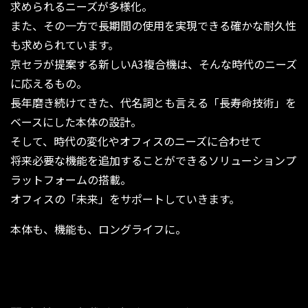
求められるニーズが多様化。
また、その一方で長期間の使用を実現できる確かな耐久性
も求められています。
京セラが提案する新しいA3複合機は、そんな時代のニーズ
に応えるもの。
長年磨き続けてきた、代名詞とも言える「長寿命技術」を
ベースにした本体の設計。
そして、時代の変化やオフィスのニーズに合わせて
将来必要な機能を追加することができるソリューションプ
ラットフォームの搭載。
オフィスの「未来」をサポートしていきます。
本体も、機能も、ロングライフに。