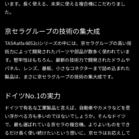
います。長く使える、未来に使える複合機にこだわりまし
た。
京セラグループの技術の集大成
TASKalfa 6052ciシリーズの中には、京セラグループの高い技
術力によって開発されたパーツや部品が数多く使われていま
す。堅牢性はもちろん、最新の技術力で開発されたドラムや
パネル、レンズ、基板、小さなコネクターまで詰め込まれた
製品は、まさに京セラグループの技術の集大成です。
ドイツNo.1の実力
ドイツで有名な工業製品と言えば、自動車やカメラなどを思
い浮かべる方も多いのではないでしょうか。そんなドイツ
で、最も選ばれている京セラの複合機。よりよいものをでき
るだけ長く使い続けたいという想いに、京セラはお応えして