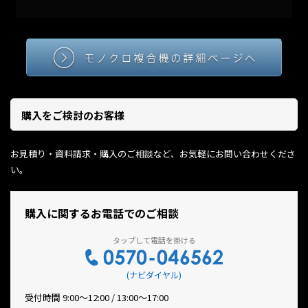
購入をご検討のお客様
お見積り・資料請求・購入のご相談など、お気軽にお問い合わせくださ
い。
購入に関するお電話でのご相談
(ナビダイヤル)
受付時間 9:00〜12:00 / 13:00〜17:00