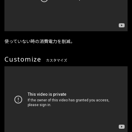
使っていない時の消費電力を削減。
Customize
カスタマイズ