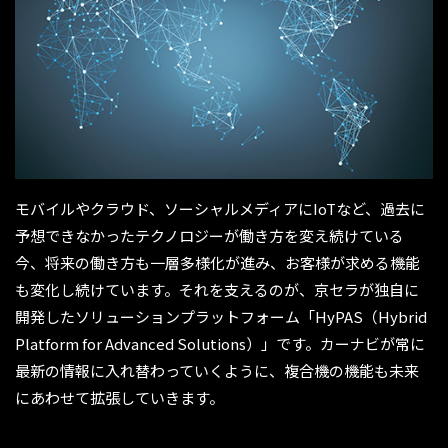
モバイルやクラウド、ソーシャルメディアにIoTなど、過去に
予想できなかったテクノロジーが働き方を変え続けている
今、将来の働き方も一層多様化が進み、お客様が求める機能
も変化し続けています。それを支えるのが、京セラが独自に
開発したソリューションプラットフォーム「HyPAS（Hybrid
Platform for Advanced Solutions）」です。カーナビが常に
最新の情報に入れ替わっていくように、複合機の機能も未来
にあわせて拡張していきます。