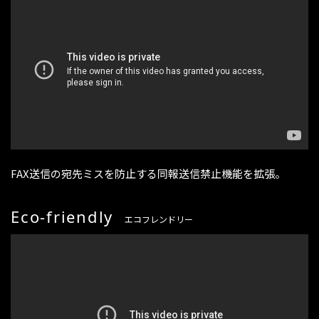
FAX送信の宛先ミスを防止する同報送信禁止機能を拡張。
Eco-friendly
エコフレンドリー