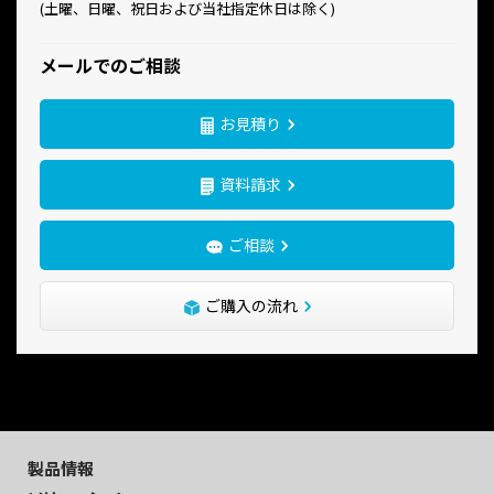
(土曜、日曜、祝日および当社指定休日は除く)
メールでのご相談
お見積り
資料請求
ご相談
ご購入の流れ
製品情報