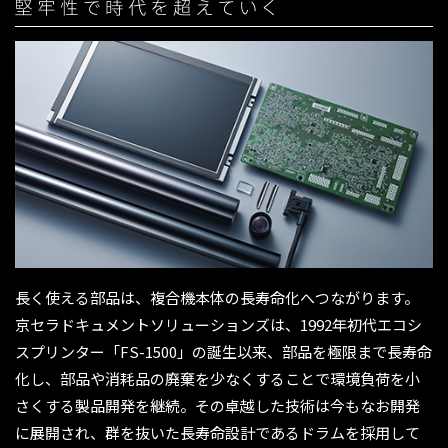
長く使える部品は、複合機本体の長寿命化へつながります。
京セラドキュメントソリューションズは、1992年初代エコシ
スプリンター「FS-1500」の誕生以来、部品を極限まで長寿命
化し、部品や消耗品の廃棄を少なくすることで環境負荷を小
さくする製品開発を継続。その卓越した技術は今もなお開発
に展開され、群を抜いた長寿命設計であるドラムを採用して