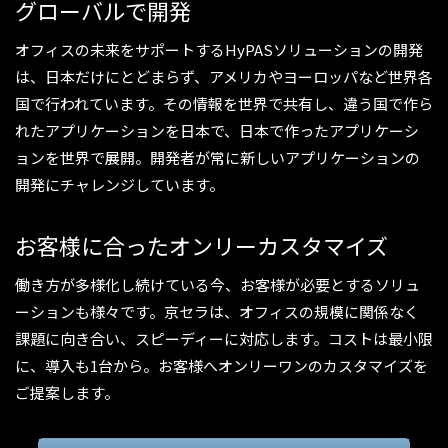
グローバルで開発
オフィスの未来をサポートするHyPASソリューションの開発
は、日本だけにとどまらず、アメリカやヨーロッパなど世界各
国で行われています。その情報を世界で共有し、違う国で作ら
れたアプリケーションを日本で、日本で作ったアプリケーシ
ョンを世界で展開。開発者が常に新しいアプリケーションの
開発にチャレンジしています。
お客様に合ったオンリーカスタマイズ
働き方が多様化し続けている今、お客様が必要とするソリュ
ーションも様々です。京セラは、オフィスの規模に関係なく
課題に向き合い、スピーディーに対応します。コストは最小限
に、導入も1台から。お客様へオンリーワンのカスタマイズを
ご提案します。