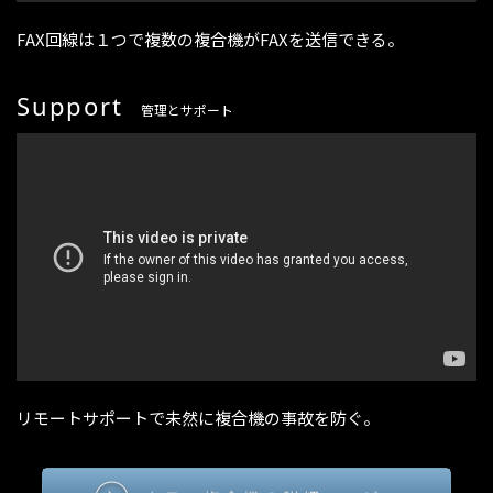
FAX回線は１つで複数の複合機がFAXを送信できる。
Support
管理とサポート
リモートサポートで未然に複合機の事故を防ぐ。