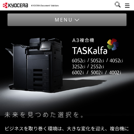
MENU
ビジネスを取り巻く環境は、大きな変化を迎え、複合機に