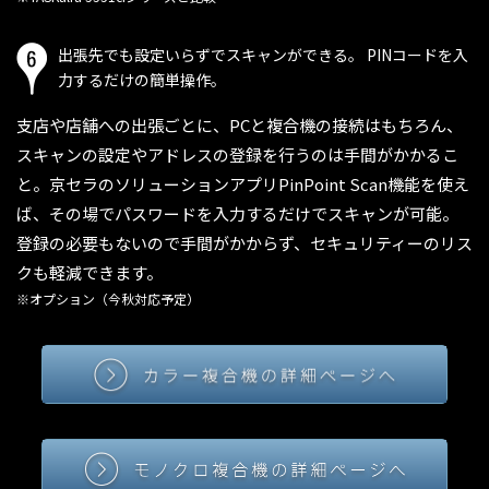
出張先でも設定いらずでスキャンができる。
PINコードを入
力するだけの簡単操作。
支店や店舗への出張ごとに、PCと複合機の接続はもちろん、
スキャンの設定やアドレスの登録を行うのは手間がかかるこ
と。京セラのソリューションアプリPinPoint Scan機能を使え
ば、その場でパスワードを入力するだけでスキャンが可能。
登録の必要もないので手間がかからず、セキュリティーのリス
クも軽減できます。
※オプション（今秋対応予定）