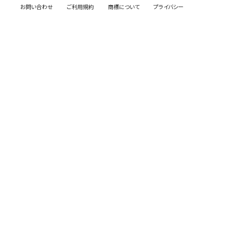
お問い合わせ
ご利用規約
商標について
プライバシー