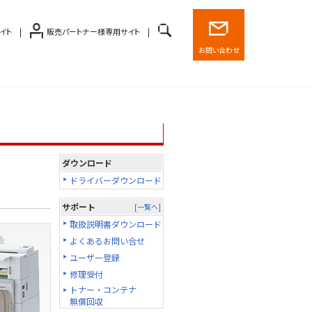
イト
販売パートナー様専用サイト
お問い合わせ
ダウンロード
ドライバーダウンロード
サポート
[一覧へ]
取扱説明書ダウンロード
よくあるお問い合せ
ユーザー登録
修理受付
トナー・コンテナ
無償回収