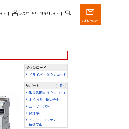
イト
販売パートナー様専用サイト
お問い合わせ
ダウンロード
ドライバーダウンロード
サポート
[一覧へ]
取扱説明書ダウンロード
よくあるお問い合せ
ユーザー登録
修理受付
トナー・コンテナ
無償回収